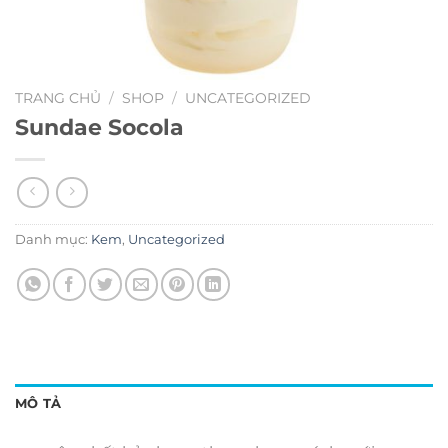
TRANG CHỦ
/
SHOP
/
UNCATEGORIZED
Sundae Socola
Danh mục:
Kem
,
Uncategorized
MÔ TẢ