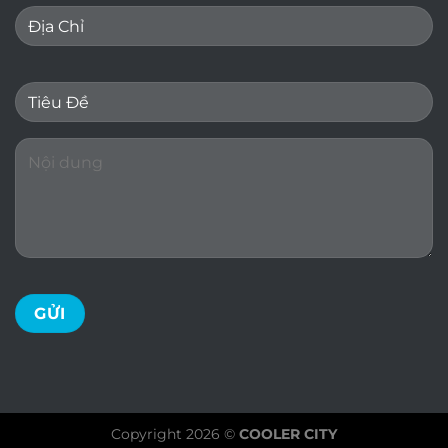
Copyright 2026 ©
COOLER CITY