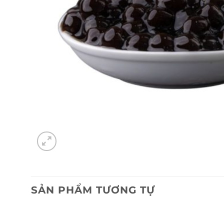
SẢN PHẨM TƯƠNG TỰ