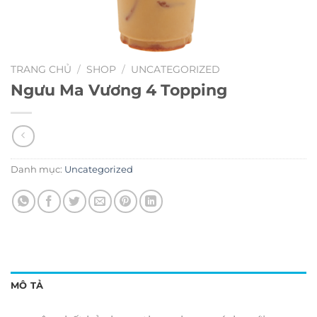
TRANG CHỦ
/
SHOP
/
UNCATEGORIZED
Ngưu Ma Vương 4 Topping
Danh mục:
Uncategorized
MÔ TẢ