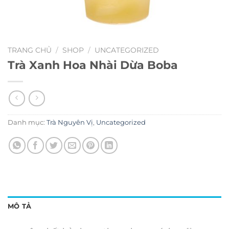
TRANG CHỦ
/
SHOP
/
UNCATEGORIZED
Trà Xanh Hoa Nhài Dừa Boba
Danh mục:
Trà Nguyên Vị
,
Uncategorized
MÔ TẢ