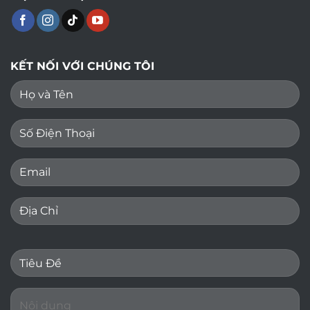
KẾT NỐI VỚI CHÚNG TÔI