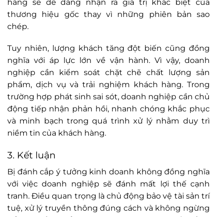
hàng sẽ dễ dàng nhận ra giá trị khác biệt của
thương hiệu gốc thay vì những phiên bản sao
chép.
Tuy nhiên, lượng khách tăng đột biến cũng đồng
nghĩa với áp lực lớn về vận hành. Vì vậy, doanh
nghiệp cần kiểm soát chặt chẽ chất lượng sản
phẩm, dịch vụ và trải nghiệm khách hàng. Trong
trường hợp phát sinh sai sót, doanh nghiệp cần chủ
động tiếp nhận phản hồi, nhanh chóng khắc phục
và minh bạch trong quá trình xử lý nhằm duy trì
niềm tin của khách hàng.
3. Kết luận
Bị đánh cắp ý tưởng kinh doanh không đồng nghĩa
với việc doanh nghiệp sẽ đánh mất lợi thế cạnh
tranh. Điều quan trọng là chủ động bảo vệ tài sản trí
tuệ, xử lý truyền thông đúng cách và không ngừng