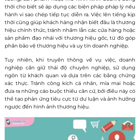
thời cho biết sẽ áp dụng các biện pháp pháp lý nếu
hành vi sao chép tiếp tục diễn ra. Việc lên tiếng kịp
thời cũng giúp khách hàng nhận biết đâu là thương
hiệu chính thức, tránh nhầm lẫn các cửa hàng hoặc
sản phẩm đạo nhái với thương hiệu gốc, từ đó góp
phần bảo vệ thương hiệu và uy tín doanh nghiệp.
Tuy nhiên, khi truyền thông về vụ việc, doanh
nghiệp cần giữ thái độ chuyên nghiệp, sử dụng
ngôn từ khách quan và dựa trên các bằng chứng
xác thực. Tránh công kích cá nhân, mỉa mai hoặc
đưa ra những cáo buộc thiếu căn cứ, bởi điều này có
thể tạo phản ứng tiêu cực từ dư luận và ảnh hưởng
ngược đến hình ảnh thương hiệu.