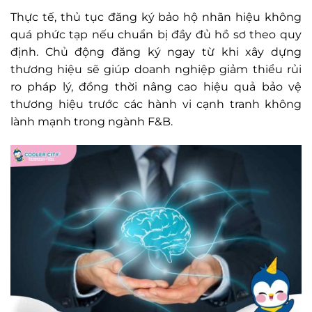
Thực tế, thủ tục đăng ký bảo hộ nhãn hiệu không
quá phức tạp nếu chuẩn bị đầy đủ hồ sơ theo quy
định. Chủ động đăng ký ngay từ khi xây dựng
thương hiệu sẽ giúp doanh nghiệp giảm thiểu rủi
ro pháp lý, đồng thời nâng cao hiệu quả bảo vệ
thương hiệu trước các hành vi cạnh tranh không
lành mạnh trong ngành F&B.