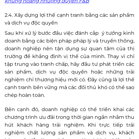
khủng hoảng nhượng quyền F&B
2.4. Xây dựng lợi thế cạnh tranh bằng các sản phẩm
và dịch vụ độc quyền
Sau khi xử lý bước đầu việc đánh cắp ý tưởng kinh
doanh bằng các biện pháp pháp lý và truyền thông,
doanh nghiệp nên tận dụng sự quan tâm của thị
trường để khẳng định vị thế của mình. Thay vì chỉ
tập trung vào tranh chấp, hãy đầu tư phát triển các
sản phẩm, dịch vụ độc quyền hoặc những trải
nghiệm chỉ thương hiệu mới có. Đây cũng là lợi thế
cạnh tranh bền vững mà các đối thủ khó có thể sao
chép hoàn toàn.
Bên cạnh đó, doanh nghiệp có thể triển khai các
chương trình ưu đãi trong thời gian ngắn nhằm thu
hút khách hàng trải nghiệm. Khi trực tiếp trải
nghiệm chất lượng sản phẩm và dịch vụ, khách