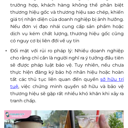
trường hợp, khách hàng không thể phân biệt
thương hiệu gốc và thương hiệu sao chép, khiến
giá trị nhận diện của doanh nghiệp bị ảnh hưởng.
Nếu đơn vị đạo nhái cung cấp sản phẩm hoặc
dịch vụ kém chất lượng, thương hiệu gốc cũng
có nguy cơ bị liên đới về uy tín
Đối mặt với rủi ro pháp lý: Nhiều doanh nghiệp
cho rằng chỉ cần là người nghĩ ra ý tưởng đầu tiên
sẽ được pháp luật bảo vệ. Tuy nhiên, nếu chưa
thực hiện đăng ký bảo hộ nhãn hiệu hoặc hoàn
tất các thủ tục liên quan đến quyền
sở hữu trí
tuệ
, việc chứng minh quyền sở hữu và bảo vệ
thương hiệu sẽ gặp rất nhiều khó khăn khi xảy ra
tranh chấp.