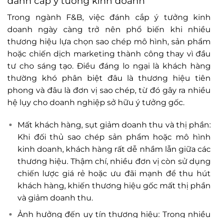
đánh cắp ý tưởng kinh doanh
Trong ngành F&B, việc đánh cắp ý tưởng kinh
doanh ngày càng trở nên phổ biến khi nhiều
thương hiệu lựa chọn sao chép mô hình, sản phẩm
hoặc chiến dịch marketing thành công thay vì đầu
tư cho sáng tạo. Điều đáng lo ngại là khách hàng
thường khó phân biệt đâu là thương hiệu tiên
phong và đâu là đơn vị sao chép, từ đó gây ra nhiều
hệ lụy cho doanh nghiệp sở hữu ý tưởng gốc.
Mất khách hàng, sụt giảm doanh thu và thị phần:
Khi đối thủ sao chép sản phẩm hoặc mô hình
kinh doanh, khách hàng rất dễ nhầm lẫn giữa các
thương hiệu. Thậm chí, nhiều đơn vị còn sử dụng
chiến lược giá rẻ hoặc ưu đãi mạnh để thu hút
khách hàng, khiến thương hiệu gốc mất thị phần
và giảm doanh thu.
Ảnh hưởng đến uy tín thương hiệu: Trong nhiều