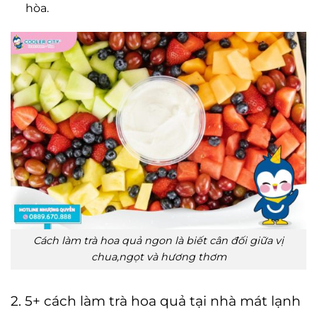
hòa.
Cách làm trà hoa quả ngon là biết cân đối giữa vị
chua,ngọt và hương thơm
2. 5+ cách làm trà hoa quả tại nhà mát lạnh