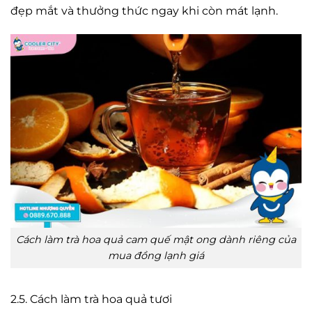
đẹp mắt và thưởng thức ngay khi còn mát lạnh.
Cách làm trà hoa quả cam quế mật ong dành riêng của
mua đồng lạnh giá
2.5. Cách làm trà hoa quả tươi