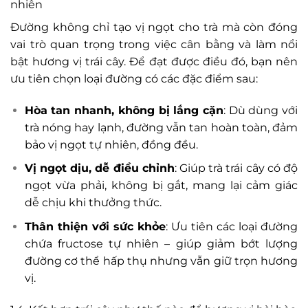
nhiên
Đường không chỉ tạo vị ngọt cho trà mà còn đóng
vai trò quan trọng trong việc cân bằng và làm nổi
bật hương vị trái cây. Để đạt được điều đó, bạn nên
ưu tiên chọn loại đường có các đặc điểm sau:
Hòa tan nhanh, không bị lắng cặn
: Dù dùng với
trà nóng hay lạnh, đường vẫn tan hoàn toàn, đảm
bảo vị ngọt tự nhiên, đồng đều.
Vị ngọt dịu, dễ điều chỉnh
: Giúp trà trái cây có độ
ngọt vừa phải, không bị gắt, mang lại cảm giác
dễ chịu khi thưởng thức.
Thân thiện với sức khỏe
: Ưu tiên các loại đường
chứa fructose tự nhiên – giúp giảm bớt lượng
đường cơ thể hấp thụ nhưng vẫn giữ trọn hương
vị.