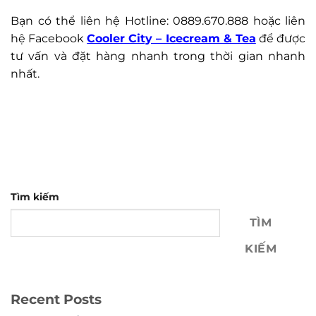
Bạn có thể liên hệ Hotline: 0889.670.888 hoặc liên
hệ Facebook
Cooler City – Icecream & Tea
để được
tư vấn và đặt hàng nhanh trong thời gian nhanh
nhất.
Tìm kiếm
TÌM
KIẾM
Recent Posts