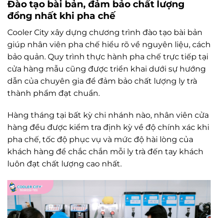
Đào tạo bài bản, đảm bảo chất lượng
đồng nhất khi pha chế
Cooler City xây dựng chương trình đào tạo bài bản
giúp nhân viên pha chế hiểu rõ về nguyên liệu, cách
bảo quản. Quy trình thực hành pha chế trực tiếp tại
cửa hàng mẫu cũng được triển khai dưới sự hướng
dẫn của chuyên gia để đảm bảo chất lượng ly trà
thành phẩm đạt chuẩn.
Hàng tháng tại bất kỳ chi nhánh nào, nhân viên cửa
hàng đều được kiểm tra định kỳ về độ chính xác khi
pha chế, tốc độ phục vụ và mức độ hài lòng của
khách hàng để chắc chắn mỗi ly trà đến tay khách
luôn đạt chất lượng cao nhất.