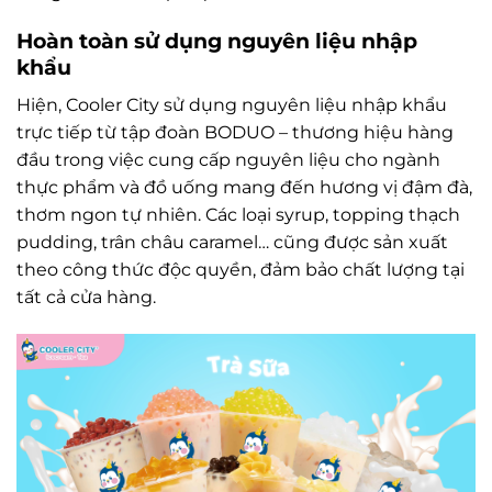
Hoàn toàn sử dụng nguyên liệu nhập
khẩu
Hiện, Cooler City sử dụng nguyên liệu nhập khẩu
trực tiếp từ tập đoàn BODUO – thương hiệu hàng
đầu
trong việc cung cấp nguyên liệu cho ngành
thực phẩm và đồ uống
mang đến hương vị đậm đà,
thơm ngon tự nhiên
.
Các loại syrup, topping thạch
pudding, trân châu caramel… cũng được sản xuất
theo công thức độc quyền, đảm bảo chất lượng tại
tất cả cửa hàng.