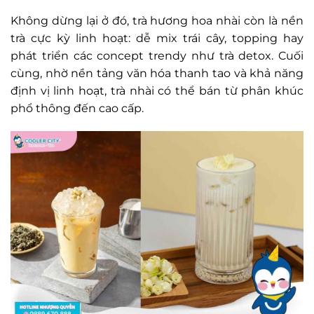
Không dừng lại ở đó, trà hương hoa nhài còn là nền
trà cực kỳ linh hoạt: dễ mix trái cây, topping hay
phát triển các concept trendy như trà detox. Cuối
cùng, nhờ nền tảng văn hóa thanh tao và khả năng
định vị linh hoạt, trà nhài có thể bán từ phân khúc
phổ thông đến cao cấp.