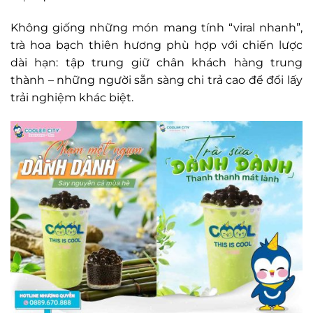
Không giống những món mang tính “viral nhanh”,
trà hoa bạch thiên hương phù hợp với chiến lược
dài hạn: tập trung giữ chân khách hàng trung
thành – những người sẵn sàng chi trả cao để đổi lấy
trải nghiệm khác biệt.