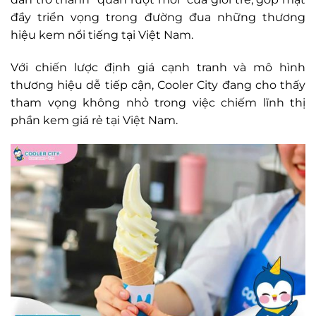
đầy triển vọng trong đường đua những thương
hiệu kem nổi tiếng tại Việt Nam.
Với chiến lược định giá cạnh tranh và mô hình
thương hiệu dễ tiếp cận, Cooler City đang cho thấy
tham vọng không nhỏ trong việc chiếm lĩnh thị
phần kem giá rẻ tại Việt Nam.