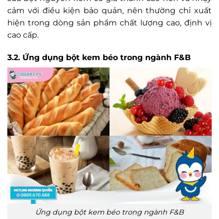
cảm với điều kiện bảo quản, nên thường chỉ xuất
hiện trong dòng sản phẩm chất lượng cao, định vị
cao cấp.
3.2. Ứng dụng bột kem béo trong ngành F&B
Ứng dụng bột kem béo trong ngành F&B