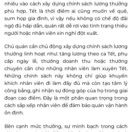
nhiều vào cách xây dựng chính sách lương thưởng
phù hợp. Tết là thời điểm ai cũng muốn về quê,
sum họp gia đình, vì vậy nếu không có chế độ đãi
ngộ đủ hấp dẫn, quán rất dễ rơi vào tình trạng thiếu
người hoặc nhân viên xin nghỉ đột xuất.
Chủ quán cần chủ động xây dựng chính sách lương
thưởng linh hoạt như: tăng lương theo ca Tết, phụ
cấp ngày lễ, thưởng doanh thu hoặc thưởng
chuyên cần cho những nhân viên làm xuyên Tết.
Những chính sách này không chỉ giúp khuyến
khích nhân viên đi làm đầy đủ mà còn tạo tâm lý
công bằng, ghi nhận sự đóng góp của họ trong giai
đoạn cao điểm. Đây là một phần quan trọng trong
cách sắp xếp nhân viên để đảm bảo quán vận hành
ổn định.
Bên cạnh mức thưởng, sự minh bạch trong cách