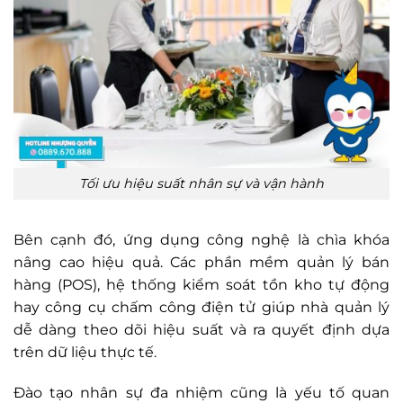
Tối ưu hiệu suất nhân sự và vận hành
Bên cạnh đó, ứng dụng công nghệ là chìa khóa
nâng cao hiệu quả. Các phần mềm quản lý bán
hàng (POS), hệ thống kiểm soát tồn kho tự động
hay công cụ chấm công điện tử giúp nhà quản lý
dễ dàng theo dõi hiệu suất và ra quyết định dựa
trên dữ liệu thực tế.
Đào tạo nhân sự đa nhiệm cũng là yếu tố quan