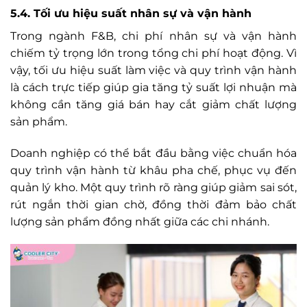
5.4. Tối ưu hiệu suất nhân sự và vận hành
Trong ngành F&B, chi phí nhân sự và vận hành
chiếm tỷ trọng lớn trong tổng chi phí hoạt động. Vì
vậy, tối ưu hiệu suất làm việc và quy trình vận hành
là cách trực tiếp giúp gia tăng tỷ suất lợi nhuận mà
không cần tăng giá bán hay cắt giảm chất lượng
sản phẩm.
Doanh nghiệp có thể bắt đầu bằng việc chuẩn hóa
quy trình vận hành từ khâu pha chế, phục vụ đến
quản lý kho. Một quy trình rõ ràng giúp giảm sai sót,
rút ngắn thời gian chờ, đồng thời đảm bảo chất
lượng sản phẩm đồng nhất giữa các chi nhánh.