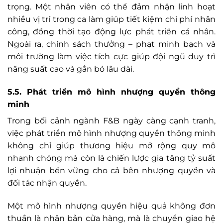
trọng. Một nhân viên có thể đảm nhận linh hoạt
nhiều vị trí trong ca làm giúp tiết kiệm chi phí nhân
công, đồng thời tạo động lực phát triển cá nhân.
Ngoài ra, chính sách thưởng – phạt minh bạch và
môi trường làm việc tích cực giúp đội ngũ duy trì
năng suất cao và gắn bó lâu dài.
5.5. Phát triển mô hình nhượng quyền thông
minh
Trong bối cảnh ngành F&B ngày càng cạnh tranh,
việc phát triển mô hình nhượng quyền thông minh
không chỉ giúp thương hiệu mở rộng quy mô
nhanh chóng mà còn là chiến lược gia tăng tỷ suất
lợi nhuận bền vững cho cả bên nhượng quyền và
đối tác nhận quyền.
Một mô hình nhượng quyền hiệu quả không đơn
thuần là nhân bản cửa hàng, mà là chuyển giao hệ