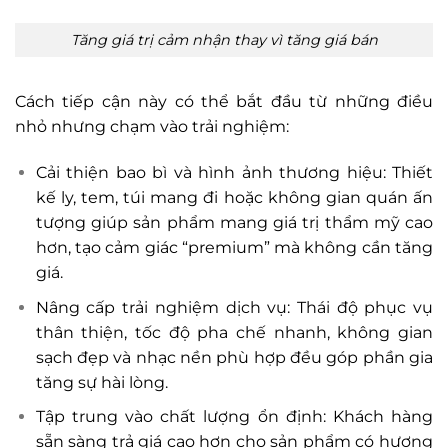
Tăng giá trị cảm nhận thay vì tăng giá bán
Cách tiếp cận này có thể bắt đầu từ những điều
nhỏ nhưng chạm vào trải nghiệm:
Cải thiện bao bì và hình ảnh thương hiệu: Thiết
kế ly, tem, túi mang đi hoặc không gian quán ấn
tượng giúp sản phẩm mang giá trị thẩm mỹ cao
hơn, tạo cảm giác “premium” mà không cần tăng
giá.
Nâng cấp trải nghiệm dịch vụ: Thái độ phục vụ
thân thiện, tốc độ pha chế nhanh, không gian
sạch đẹp và nhạc nền phù hợp đều góp phần gia
tăng sự hài lòng.
Tập trung vào chất lượng ổn định: Khách hàng
sẵn sàng trả giá cao hơn cho sản phẩm có hương