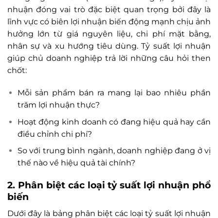
nhuận đóng vai trò đặc biệt quan trọng bởi đây là
lĩnh vực có biên lợi nhuận biến động mạnh chịu ảnh
hưởng lớn từ giá nguyên liệu, chi phí mặt bằng,
nhân sự và xu hướng tiêu dùng. Tỷ suất lợi nhuận
giúp chủ doanh nghiệp trả lời những câu hỏi then
chốt:
Mỗi sản phẩm bán ra mang lại bao nhiêu phần
trăm lợi nhuận thực?
Hoạt động kinh doanh có đang hiệu quả hay cần
điều chỉnh chi phí?
So với trung bình ngành, doanh nghiệp đang ở vị
thế nào về hiệu quả tài chính?
2. Phân biệt các loại tỷ suất lợi nhuận phổ
biến
Dưới đây là bảng phân biệt các loại tỷ suất lợi nhuận