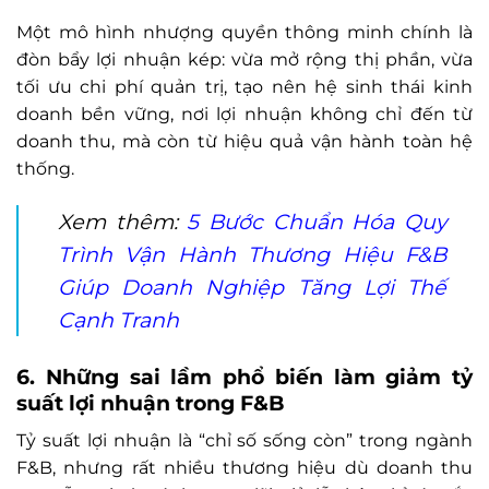
Một mô hình nhượng quyền thông minh chính là
đòn bẩy lợi nhuận kép: vừa mở rộng thị phần, vừa
tối ưu chi phí quản trị, tạo nên hệ sinh thái kinh
doanh bền vững, nơi lợi nhuận không chỉ đến từ
doanh thu, mà còn từ hiệu quả vận hành toàn hệ
thống.
Xem thêm:
5 Bước Chuẩn Hóa Quy
Trình Vận Hành Thương Hiệu F&B
Giúp Doanh Nghiệp Tăng Lợi Thế
Cạnh Tranh
6. Những sai lầm phổ biến làm giảm tỷ
suất lợi nhuận trong F&B
Tỷ suất lợi nhuận là “chỉ số sống còn” trong ngành
F&B, nhưng rất nhiều thương hiệu dù doanh thu