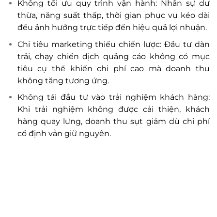
Không tối ưu quy trình vận hành: Nhân sự dư
thừa, năng suất thấp, thời gian phục vụ kéo dài
đều ảnh hưởng trực tiếp đến hiệu quả lợi nhuận.
Chi tiêu marketing thiếu chiến lược: Đầu tư dàn
trải, chạy chiến dịch quảng cáo không có mục
tiêu cụ thể khiến chi phí cao mà doanh thu
không tăng tương ứng.
Không tái đầu tư vào trải nghiệm khách hàng:
Khi trải nghiệm không được cải thiện, khách
hàng quay lưng, doanh thu sụt giảm dù chi phí
cố định vẫn giữ nguyên.