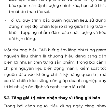
bảo quản, cân định lượng chính xác, hạn chế thất
thoát do thao tác sai.
Tối ưu quy trình bảo quản nguyên liệu, sử dụng
đúng nhiệt độ, phân loại rõ ràng giữa hàng tươi –
khô – topping nhằm đảm bảo chất lượng và kéo
dài hạn dùng.
Một thương hiệu F&B biết giảm lãng phí từng gram
nguyên liệu chính là thương hiệu đang tăng dần
biên lợi nhuận trên từng sản phẩm. Trong bối cảnh
chi phí nguyên liệu biến động mạnh, kiểm soát tốt
nguồn đầu vào không chỉ là kỹ năng quản trị, mà
còn là chiến lược sống còn giúp doanh nghiệp duy
trì lợi nhuận ổn định và cạnh tranh lâu dài.
5.2. Tăng giá trị cảm nhận thay vì tăng giá bán
Trong bối cảnh người tiêu dùng ngày càng nhạy