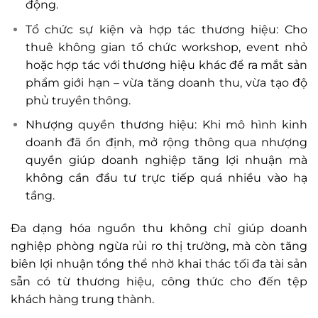
động.
Tổ chức sự kiện và hợp tác thương hiệu: Cho
thuê không gian tổ chức workshop, event nhỏ
hoặc hợp tác với thương hiệu khác để ra mắt sản
phẩm giới hạn – vừa tăng doanh thu, vừa tạo độ
phủ truyền thông.
Nhượng quyền thương hiệu: Khi mô hình kinh
doanh đã ổn định, mở rộng thông qua nhượng
quyền giúp doanh nghiệp tăng lợi nhuận mà
không cần đầu tư trực tiếp quá nhiều vào hạ
tầng.
Đa dạng hóa nguồn thu không chỉ giúp doanh
nghiệp phòng ngừa rủi ro thị trường, mà còn tăng
biên lợi nhuận tổng thể nhờ khai thác tối đa tài sản
sẵn có từ thương hiệu, công thức cho đến tệp
khách hàng trung thành.