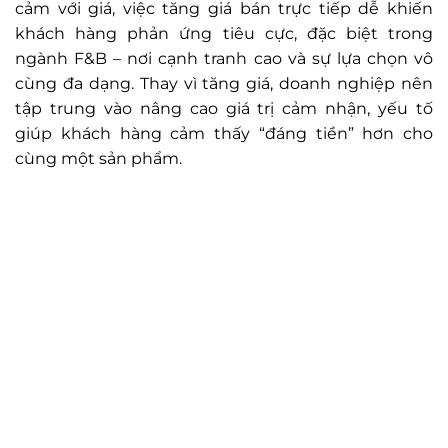
cảm với giá, việc tăng giá bán trực tiếp dễ khiến
khách hàng phản ứng tiêu cực, đặc biệt trong
ngành F&B – nơi cạnh tranh cao và sự lựa chọn vô
cùng đa dạng. Thay vì tăng giá, doanh nghiệp nên
tập trung vào nâng cao giá trị cảm nhận, yếu tố
giúp khách hàng cảm thấy “đáng tiền” hơn cho
cùng một sản phẩm.