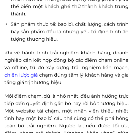
thể biến một khách ghé thử thành khách trung
thành.
Sản phẩm thực tế: bao bì, chất lượng, cách trình
bày sản phẩm đều là những yếu tố định hình ấn
tượng thương hiệu.
Khi vẽ hành trình trải nghiệm khách hàng, doanh
nghiệp cần kết hợp đồng bộ các điểm chạm online
và offline, từ đó xây dựng trải nghiệm liền mạch,
chiến lược giá
chạm đúng tâm lý khách hàng và gia
tăng giá trị thương hiệu.
Mỗi điểm chạm, dù là nhỏ nhất, đều ảnh hưởng trực
tiếp đến quyết định gắn bó hay rời bỏ thương hiệu.
Một website tải chậm, một nhân viên thiếu nhiệt
tình hay một bao bì cẩu thả cũng có thể phá hỏng
toàn bộ trải nghiệm. Ngược lại, nếu được tối ưu,