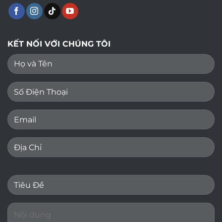
KẾT NỐI VỚI CHÚNG TÔI