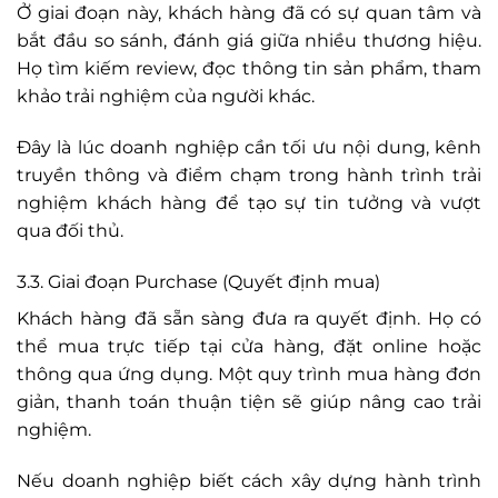
Ở giai đoạn này, khách hàng đã có sự quan tâm và
bắt đầu so sánh, đánh giá giữa nhiều thương hiệu.
Họ tìm kiếm review, đọc thông tin sản phẩm, tham
khảo trải nghiệm của người khác.
Đây là lúc doanh nghiệp cần tối ưu nội dung, kênh
truyền thông và điểm chạm trong hành trình trải
nghiệm khách hàng để tạo sự tin tưởng và vượt
qua đối thủ.
3.3. Giai đoạn Purchase (Quyết định mua)
Khách hàng đã sẵn sàng đưa ra quyết định. Họ có
thể mua trực tiếp tại cửa hàng, đặt online hoặc
thông qua ứng dụng. Một quy trình mua hàng đơn
giản, thanh toán thuận tiện sẽ giúp nâng cao trải
nghiệm.
Nếu doanh nghiệp biết cách xây dựng hành trình