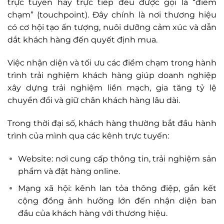
trực tuyến hay trực tiếp đều được gọi là “điểm
chạm” (touchpoint). Đây chính là nơi thương hiệu
có cơ hội tạo ấn tượng, nuôi dưỡng cảm xúc và dẫn
dắt khách hàng đến quyết định mua.
Việc nhận diện và tối ưu các điểm chạm trong hành
trình trải nghiệm khách hàng giúp doanh nghiệp
xây dựng trải nghiệm liền mạch, gia tăng tỷ lệ
chuyển đổi và giữ chân khách hàng lâu dài.
Trong thời đại số, khách hàng thường bắt đầu hành
trình của mình qua các kênh trực tuyến:
Website: nơi cung cấp thông tin, trải nghiệm sản
phẩm và đặt hàng online.
Mạng xã hội: kênh lan tỏa thông điệp, gắn kết
cộng đồng ảnh hưởng lớn đến nhận diện ban
đầu của khách hàng với thương hiệu.