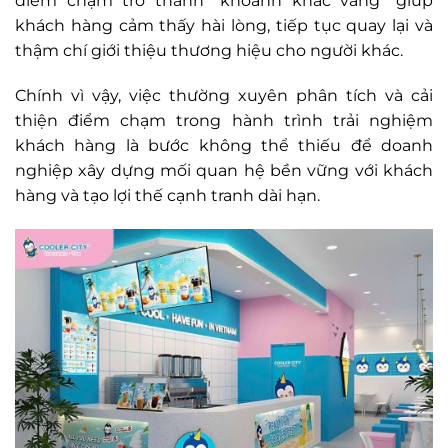
điểm chạm trở thành “khoảnh khắc vàng” giúp
khách hàng cảm thấy hài lòng, tiếp tục quay lại và
thậm chí giới thiệu thương hiệu cho người khác.
Chính vì vậy, việc thường xuyên phân tích và cải
thiện điểm chạm trong hành trình trải nghiệm
khách hàng là bước không thể thiếu để doanh
nghiệp xây dựng mối quan hệ bền vững với khách
hàng và tạo lợi thế cạnh tranh dài hạn.