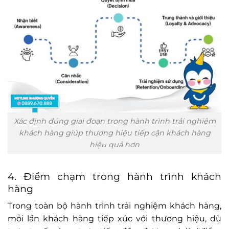
Xác định đúng giai đoạn trong hành trình trải nghiệm
khách hàng giúp thương hiệu tiếp cận khách hàng
hiệu quả hơn
4. Điểm chạm trong hành trình khách
hàng
Trong toàn bộ hành trình trải nghiệm khách hàng,
mỗi lần khách hàng tiếp xúc với thương hiệu, dù