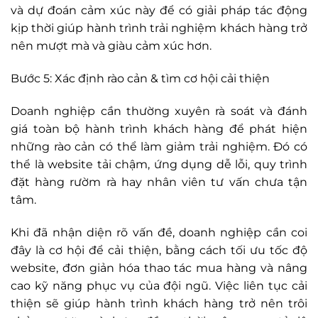
và dự đoán cảm xúc này để có giải pháp tác động
kịp thời giúp hành trình trải nghiệm khách hàng trở
nên mượt mà và giàu cảm xúc hơn.
Bước 5: Xác định rào cản & tìm cơ hội cải thiện
Doanh nghiệp cần thường xuyên rà soát và đánh
giá toàn bộ hành trình khách hàng để phát hiện
những rào cản có thể làm giảm trải nghiệm. Đó có
thể là website tải chậm, ứng dụng dễ lỗi, quy trình
đặt hàng rườm rà hay nhân viên tư vấn chưa tận
tâm.
Khi đã nhận diện rõ vấn đề, doanh nghiệp cần coi
đây là cơ hội để cải thiện, bằng cách tối ưu tốc độ
website, đơn giản hóa thao tác mua hàng và nâng
cao kỹ năng phục vụ của đội ngũ. Việc liên tục cải
thiện sẽ giúp hành trình khách hàng trở nên trôi