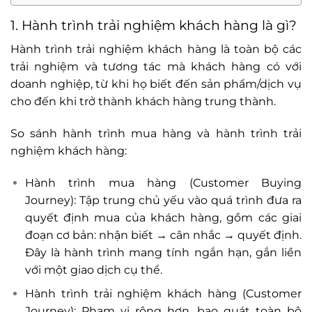
1. Hành trình trải nghiệm khách hàng là gì?
Hành trình trải nghiệm khách hàng là toàn bộ các
trải nghiệm và tương tác mà khách hàng có với
doanh nghiệp, từ khi họ biết đến sản phẩm/dịch vụ
cho đến khi trở thành khách hàng trung thành.
So sánh hành trình mua hàng và hành trình trải
nghiệm khách hàng:
Hành trình mua hàng (Customer Buying
Journey): Tập trung chủ yếu vào quá trình đưa ra
quyết định mua của khách hàng, gồm các giai
đoạn cơ bản: nhận biết → cân nhắc → quyết định.
Đây là hành trình mang tính ngắn hạn, gắn liền
với một giao dịch cụ thể.
Hành trình trải nghiệm khách hàng (Customer
Journey): Phạm vi rộng hơn, bao quát toàn bộ