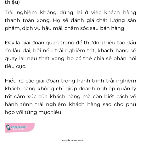
thiệu)
Trải nghiệm không dừng lại ở việc khách hàng
thanh toán xong. Họ sẽ đánh giá chất lượng sản
phẩm, dịch vụ hậu mãi, chăm sóc sau bán hàng.
Đây là giai đoạn quan trọng để thương hiệu tạo dấu
ấn lâu dài, bởi nếu trải nghiệm tốt, khách hàng sẽ
quay lại; nếu thất vọng, họ có thể chia sẻ phản hồi
tiêu cực.
Hiểu rõ các giai đoạn trong hành trình trải nghiệm
khách hàng không chỉ giúp doanh nghiệp quản lý
tốt cảm xúc của khách hàng mà còn biết cách vẽ
hành trình trải nghiệm khách hàng sao cho phù
hợp với từng mục tiêu.