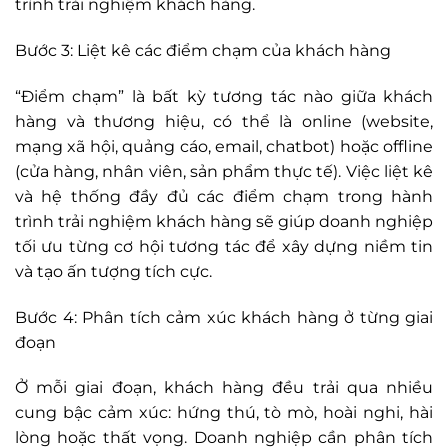
trình trải nghiệm khách hàng.
Bước 3: Liệt kê các điểm chạm của khách hàng
“Điểm chạm” là bất kỳ tương tác nào giữa khách
hàng và thương hiệu, có thể là online (website,
mạng xã hội, quảng cáo, email, chatbot) hoặc offline
(cửa hàng, nhân viên, sản phẩm thực tế). Việc liệt kê
và hệ thống đầy đủ các điểm chạm trong hành
trình trải nghiệm khách hàng sẽ giúp doanh nghiệp
tối ưu từng cơ hội tương tác để xây dựng niềm tin
và tạo ấn tượng tích cực.
Bước 4: Phân tích cảm xúc khách hàng ở từng giai
đoạn
Ở mỗi giai đoạn, khách hàng đều trải qua nhiều
cung bậc cảm xúc: hứng thú, tò mò, hoài nghi, hài
lòng hoặc thất vọng. Doanh nghiệp cần phân tích