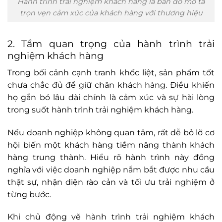
Hành trình trải nghiệm khách hàng là bản đồ mô tả
trọn vẹn cảm xúc của khách hàng với thương hiệu
2. Tầm quan trọng của hành trình trải
nghiệm khách hàng
Trong bối cảnh cạnh tranh khốc liệt, sản phẩm tốt
chưa chắc đủ để giữ chân khách hàng. Điều khiến
họ gắn bó lâu dài chính là cảm xúc và sự hài lòng
trong suốt hành trình trải nghiệm khách hàng.
Nếu doanh nghiệp không quan tâm, rất dễ bỏ lỡ cơ
hội biến một khách hàng tiềm năng thành khách
hàng trung thành. Hiểu rõ hành trình này đồng
nghĩa với việc doanh nghiệp nắm bắt được nhu cầu
thật sự, nhận diện rào cản và tối ưu trải nghiệm ở
từng bước.
Khi chủ động vẽ hành trình trải nghiệm khách