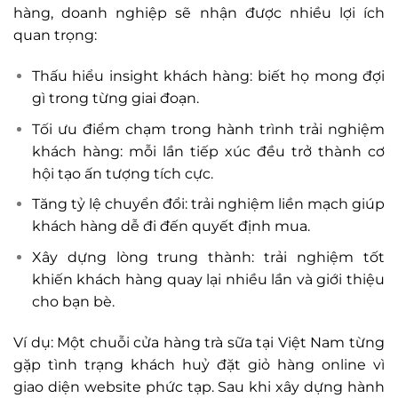
hàng, doanh nghiệp sẽ nhận được nhiều lợi ích
quan trọng:
Thấu hiểu insight khách hàng: biết họ mong đợi
gì trong từng giai đoạn.
Tối ưu điểm chạm trong hành trình trải nghiệm
khách hàng: mỗi lần tiếp xúc đều trở thành cơ
hội tạo ấn tượng tích cực.
Tăng tỷ lệ chuyển đổi: trải nghiệm liền mạch giúp
khách hàng dễ đi đến quyết định mua.
Xây dựng lòng trung thành: trải nghiệm tốt
khiến khách hàng quay lại nhiều lần và giới thiệu
cho bạn bè.
Ví dụ: Một chuỗi cửa hàng trà sữa tại Việt Nam từng
gặp tình trạng khách huỷ đặt giỏ hàng online vì
giao diện website phức tạp. Sau khi xây dựng hành