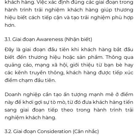
khách hàng. Việc xác định đúng các giai đoạn trong
hành trình trải nghiệm khách hàng giúp thương
hiệu biết cách tiếp cận và tạo trải nghiệm phù hợp
hơn.
3.1. Giai đoạn Awareness (Nhận biết)
Đây là giai đoạn đầu tiên khi khách hàng bắt đầu
biết đến thương hiệu hoặc sản phẩm. Thông qua
quảng cáo, mạng xã hội, giới thiệu từ bạn bè hay
các kênh truyền thông, khách hàng được tiếp xúc
điểm chạm đầu tiên.
Doanh nghiệp cần tạo ấn tượng mạnh mẽ ở điểm
này để khơi gợi sự tò mò, từ đó đưa khách hàng tiến
sang giai đoạn tiếp theo trong hành trình trải
nghiệm khách hàng.
3.2. Giai đoạn Consideration (Cân nhắc)