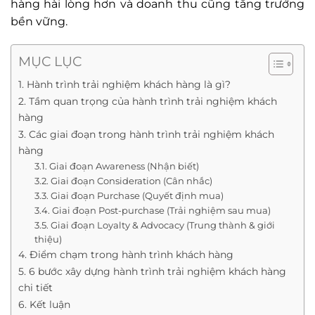
hàng hài lòng hơn và doanh thu cũng tăng trưởng
bền vững.
MỤC LỤC
1. Hành trình trải nghiệm khách hàng là gì?
2. Tầm quan trọng của hành trình trải nghiệm khách
hàng
3. Các giai đoạn trong hành trình trải nghiệm khách
hàng
3.1. Giai đoạn Awareness (Nhận biết)
3.2. Giai đoạn Consideration (Cân nhắc)
3.3. Giai đoạn Purchase (Quyết định mua)
3.4. Giai đoạn Post-purchase (Trải nghiệm sau mua)
3.5. Giai đoạn Loyalty & Advocacy (Trung thành & giới
thiệu)
4. Điểm chạm trong hành trình khách hàng
5. 6 bước xây dựng hành trình trải nghiệm khách hàng
chi tiết
6. Kết luận