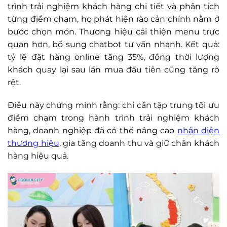
trình trải nghiệm khách hàng chi tiết và phân tích
từng điểm chạm, họ phát hiện rào cản chính nằm ở
bước chọn món. Thương hiệu cải thiện menu trực
quan hơn, bổ sung chatbot tư vấn nhanh. Kết quả:
tỷ lệ đặt hàng online tăng 35%, đồng thời lượng
khách quay lại sau lần mua đầu tiên cũng tăng rõ
rệt.
Điều này chứng minh rằng: chỉ cần tập trung tối ưu
điểm chạm trong hành trình trải nghiệm khách
hàng, doanh nghiệp đã có thể nâng cao
nhận diện
thương hiệu
, gia tăng doanh thu và giữ chân khách
hàng hiệu quả.