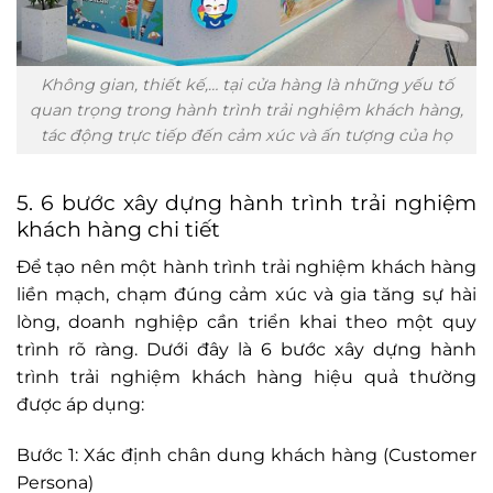
Không gian, thiết kế,… tại cửa hàng là những yếu tố
quan trọng trong hành trình trải nghiệm khách hàng,
tác động trực tiếp đến cảm xúc và ấn tượng của họ
5. 6 bước xây dựng hành trình trải nghiệm
khách hàng chi tiết
Để tạo nên một hành trình trải nghiệm khách hàng
liền mạch, chạm đúng cảm xúc và gia tăng sự hài
lòng, doanh nghiệp cần triển khai theo một quy
trình rõ ràng. Dưới đây là 6 bước xây dựng hành
trình trải nghiệm khách hàng hiệu quả thường
được áp dụng:
Bước 1: Xác định chân dung khách hàng (Customer
Persona)