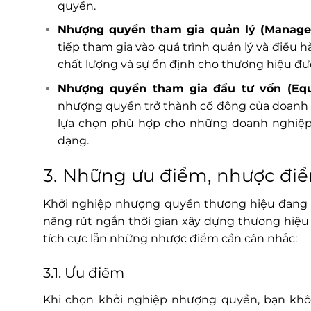
quyền.
Nhượng quyền tham gia quản lý (Manage
tiếp tham gia vào quá trình quản lý và điều
chất lượng và sự ổn định cho thương hiệu đượ
Nhượng quyền tham gia đầu tư vốn (Equi
nhượng quyền trở thành cổ đông của doanh n
lựa chọn phù hợp cho những doanh nghiệp
dạng.
3. Những ưu điểm, nhược đ
Khởi nghiệp nhượng quyền thương hiệu đang t
năng rút ngắn thời gian xây dựng thương hiệu 
tích cực lẫn những nhược điểm cần cân nhắc:
3.1. Ưu điểm
Khi chọn khởi nghiệp nhượng quyền, bạn khô