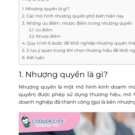
1. Nhượng quyền là gì?
2. Các mô hình nhượng quyền phổ biến hiện nay
3. Những ưu điểm, nhược điểm trong nhượng quyền
3.1. Ưu điểm
3.2. Nhược điểm
4. Quy trình 6 bước để khởi nghiệp nhượng quyền th
5. 5 lưu ý quan trọng khi chọn thương hiệu để khởi 
6. Kết luận
1. Nhượng quyền là gì?
Nhượng quyền
là một mô hình kinh doanh mà
quyền) được phép sử dụng thương hiệu, mô h
doanh nghiệp đã thành công (gọi là bên nhượng