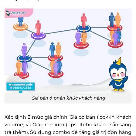
Giá bán & phân khúc khách hàng
Xác định 2 mức giá chính: Giá cơ bản (lock-in khách
volume) và Giá premium (upsell cho khách sẵn sàng
trả thêm). Sử dụng combo để tăng giá trị đơn hàng