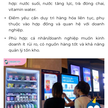
hợp: nước suối, nước tăng lực, trà đóng chai,
vitamin water.
Điểm yếu: cần duy trì hàng hóa liên tục, phụ
thuộc vào hợp đồng và quan hệ với doanh
nghiệp.
Phù hợp: cá nhân/doanh nghiệp muốn kinh
doanh ít rủi ro, có nguồn hàng tốt và khả năng
quản lý tồn kho.