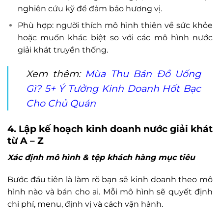
nghiên cứu kỹ để đảm bảo hương vị.
Phù hợp: người thích mô hình thiên về sức khỏe
hoặc muốn khác biệt so với các mô hình nước
giải khát truyền thống.
Xem thêm:
Mùa Thu Bán Đồ Uống
Gì? 5+ Ý Tưởng Kinh Doanh Hốt Bạc
Cho Chủ Quán
4. Lập kế hoạch kinh doanh nước giải khát
từ A – Z
Xác định mô hình & tệp khách hàng mục tiêu
Bước đầu tiên là làm rõ bạn sẽ kinh doanh theo mô
hình nào và bán cho ai. Mỗi mô hình sẽ quyết định
chi phí, menu, định vị và cách vận hành.