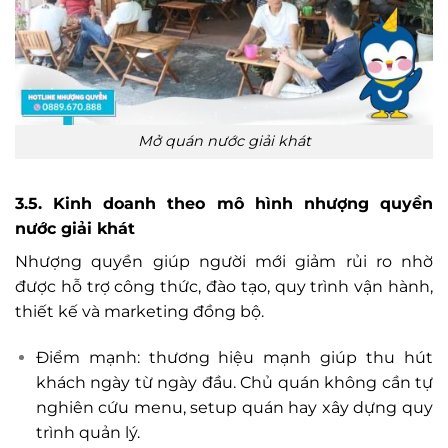
Mở quán nước giải khát
3.5. Kinh doanh theo mô hình nhượng quyền
nước giải khát
Nhượng quyền giúp người mới giảm rủi ro nhờ
được hỗ trợ công thức, đào tạo, quy trình vận hành,
thiết kế và marketing đồng bộ.
Điểm mạnh: thương hiệu mạnh giúp thu hút
khách ngày từ ngày đầu. Chủ quán không cần tự
nghiên cứu menu, setup quán hay xây dựng quy
trình quản lý.