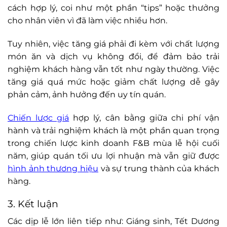
cách hợp lý, coi như một phần “tips” hoặc thưởng
cho nhân viên vì đã làm việc nhiều hơn.
Tuy nhiên, việc tăng giá phải đi kèm với chất lượng
món ăn và dịch vụ không đổi, để đảm bảo trải
nghiệm khách hàng vẫn tốt như ngày thường. Việc
tăng giá quá mức hoặc giảm chất lượng dễ gây
phản cảm, ảnh hưởng đến uy tín quán.
Chiến lược giá
hợp lý, cân bằng giữa chi phí vận
hành và trải nghiệm khách là một phần quan trọng
trong chiến lược kinh doanh F&B mùa lễ hội cuối
năm, giúp quán tối ưu lợi nhuận mà vẫn giữ được
hình ảnh thương hiệu
và sự trung thành của khách
hàng.
3. Kết luận
Các dịp lễ lớn liên tiếp như: Giáng sinh, Tết Dương