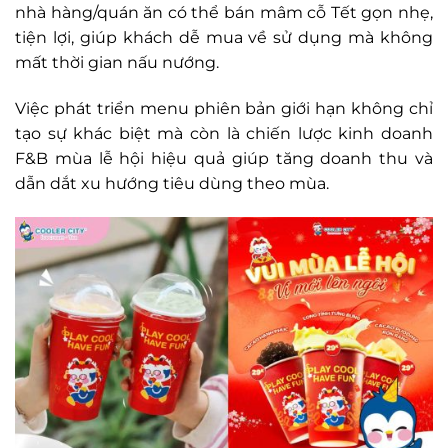
nhà hàng/quán ăn có thể bán mâm cỗ Tết gọn nhẹ,
tiện lợi, giúp khách dễ mua về sử dụng mà không
mất thời gian nấu nướng.
Việc phát triển menu phiên bản giới hạn không chỉ
tạo sự khác biệt mà còn là chiến lược kinh doanh
F&B mùa lễ hội hiệu quả giúp tăng doanh thu và
dẫn dắt xu hướng tiêu dùng theo mùa.