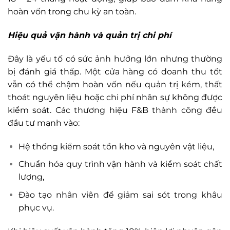
hoàn vốn trong chu kỳ an toàn.
Hiệu quả vận hành và quản trị chi phí
Đây là yếu tố có sức ảnh hưởng lớn nhưng thường
bị đánh giá thấp. Một cửa hàng có doanh thu tốt
vẫn có thể chậm hoàn vốn nếu quản trị kém, thất
thoát nguyên liệu hoặc chi phí nhân sự không được
kiểm soát. Các thương hiệu F&B thành công đều
đầu tư mạnh vào:
Hệ thống kiểm soát tồn kho và nguyên vật liệu,
Chuẩn hóa quy trình vận hành và kiểm soát chất
lượng,
Đào tạo nhân viên để giảm sai sót trong khâu
phục vụ.