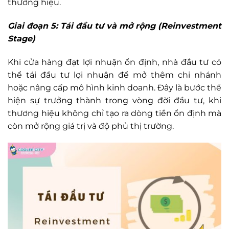
thương hiệu.
Giai đoạn 5: Tái đầu tư và mở rộng (Reinvestment
Stage)
Khi cửa hàng đạt lợi nhuận ổn định, nhà đầu tư có
thể tái đầu tư lợi nhuận để mở thêm chi nhánh
hoặc nâng cấp mô hình kinh doanh. Đây là bước thể
hiện sự trưởng thành trong vòng đời đầu tư, khi
thương hiệu không chỉ tạo ra dòng tiền ổn định mà
còn mở rộng giá trị và độ phủ thị trường.