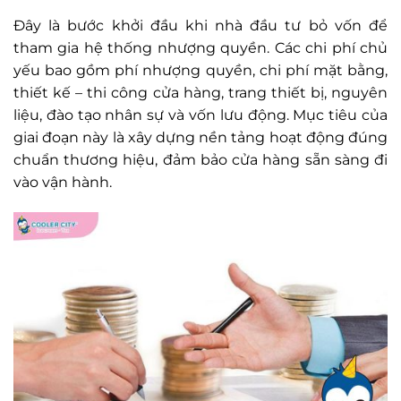
Đây là bước khởi đầu khi nhà đầu tư bỏ vốn để
tham gia hệ thống nhượng quyền. Các chi phí chủ
yếu bao gồm phí nhượng quyền, chi phí mặt bằng,
thiết kế – thi công cửa hàng, trang thiết bị, nguyên
liệu, đào tạo nhân sự và vốn lưu động. Mục tiêu của
giai đoạn này là xây dựng nền tảng hoạt động đúng
chuẩn thương hiệu, đảm bảo cửa hàng sẵn sàng đi
vào vận hành.