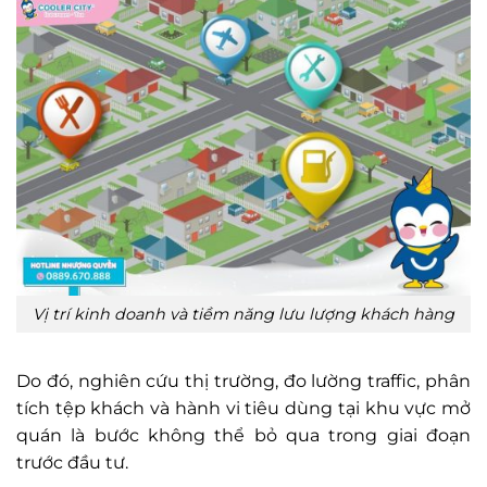
Vị trí kinh doanh và tiềm năng lưu lượng khách hàng
Do đó, nghiên cứu thị trường, đo lường traffic, phân
tích tệp khách và hành vi tiêu dùng tại khu vực mở
quán là bước không thể bỏ qua trong giai đoạn
trước đầu tư.