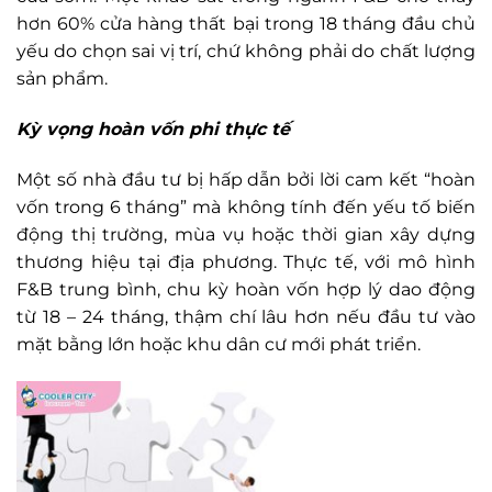
hơn 60% cửa hàng thất bại trong 18 tháng đầu chủ
yếu do chọn sai vị trí, chứ không phải do chất lượng
sản phẩm.
Kỳ vọng hoàn vốn phi thực tế
Một số nhà đầu tư bị hấp dẫn bởi lời cam kết “hoàn
vốn trong 6 tháng” mà không tính đến yếu tố biến
động thị trường, mùa vụ hoặc thời gian xây dựng
thương hiệu tại địa phương. Thực tế, với mô hình
F&B trung bình, chu kỳ hoàn vốn hợp lý dao động
từ 18 – 24 tháng, thậm chí lâu hơn nếu đầu tư vào
mặt bằng lớn hoặc khu dân cư mới phát triển.