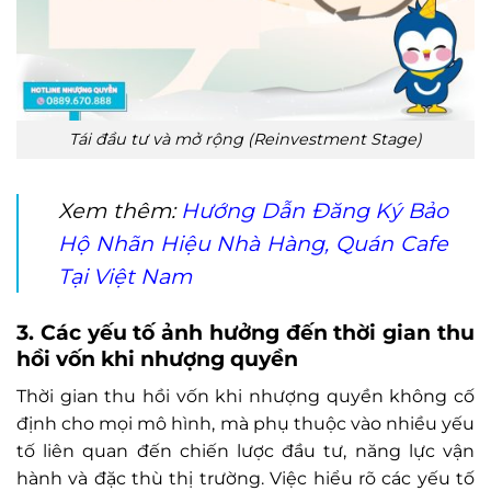
Tái đầu tư và mở rộng (Reinvestment Stage)
Xem thêm:
Hướng Dẫn Đăng Ký Bảo
Hộ Nhãn Hiệu Nhà Hàng, Quán Cafe
Tại Việt Nam
3. Các yếu tố ảnh hưởng đến thời gian thu
hồi vốn khi nhượng quyền
Thời gian thu hồi vốn khi nhượng quyền không cố
định cho mọi mô hình, mà phụ thuộc vào nhiều yếu
tố liên quan đến chiến lược đầu tư, năng lực vận
hành và đặc thù thị trường. Việc hiểu rõ các yếu tố