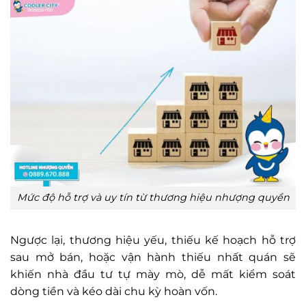
Mức độ hỗ trợ và uy tín từ thương hiệu nhượng quyền
Ngược lại, thương hiệu yếu, thiếu kế hoạch hỗ trợ
sau mở bán, hoặc vận hành thiếu nhất quán sẽ
khiến nhà đầu tư tự mày mò, dễ mất kiểm soát
dòng tiền và kéo dài chu kỳ hoàn vốn.