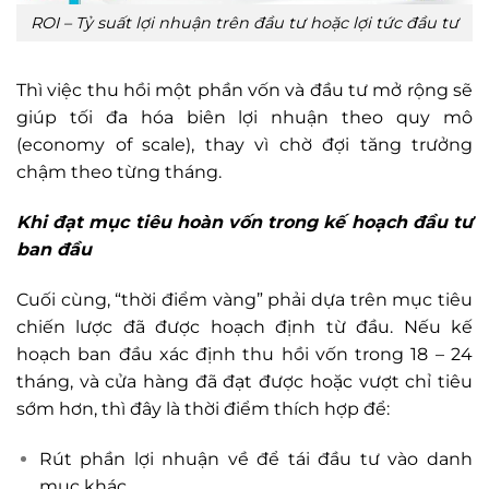
ROI – Tỷ suất lợi nhuận trên đầu tư hoặc lợi tức đầu tư
Thì việc thu hồi một phần vốn và đầu tư mở rộng sẽ
giúp tối đa hóa biên lợi nhuận theo quy mô
(economy of scale), thay vì chờ đợi tăng trưởng
chậm theo từng tháng.
Khi đạt mục tiêu hoàn vốn trong kế hoạch đầu tư
ban đầu
Cuối cùng, “thời điểm vàng” phải dựa trên mục tiêu
chiến lược đã được hoạch định từ đầu. Nếu kế
hoạch ban đầu xác định thu hồi vốn trong 18 – 24
tháng, và cửa hàng đã đạt được hoặc vượt chỉ tiêu
sớm hơn, thì đây là thời điểm thích hợp để:
Rút phần lợi nhuận về để tái đầu tư vào danh
mục khác.