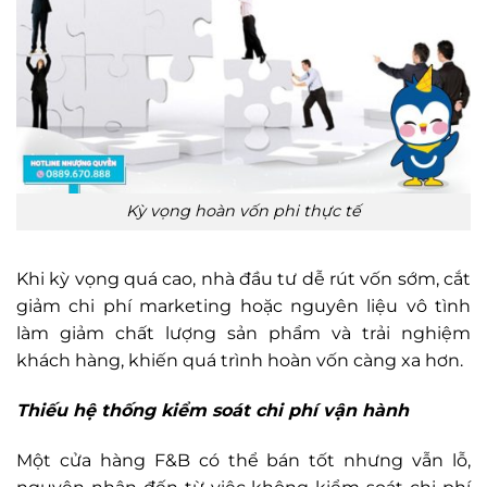
Kỳ vọng hoàn vốn phi thực tế
Khi kỳ vọng quá cao, nhà đầu tư dễ rút vốn sớm, cắt
giảm chi phí marketing hoặc nguyên liệu vô tình
làm giảm chất lượng sản phẩm và trải nghiệm
khách hàng, khiến quá trình hoàn vốn càng xa hơn.
Thiếu hệ thống kiểm soát chi phí vận hành
Một cửa hàng F&B có thể bán tốt nhưng vẫn lỗ,