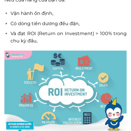
Vận hành ổn định,
Có dòng tiền dương đều đặn,
Và đạt ROI (Return on Investment) > 100% trong
chu kỳ đầu,