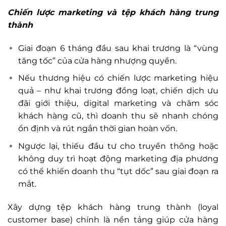
Chiến lược marketing và tệp khách hàng trung
thành
Giai đoạn 6 tháng đầu sau khai trương là “vùng
tăng tốc” của cửa hàng nhượng quyền.
Nếu thương hiệu có chiến lược marketing hiệu
quả – như khai trương đồng loạt, chiến dịch ưu
đãi giới thiệu, digital marketing và chăm sóc
khách hàng cũ, thì doanh thu sẽ nhanh chóng
ổn định và rút ngắn thời gian hoàn vốn.
Ngược lại, thiếu đầu tư cho truyền thông hoặc
không duy trì hoạt động marketing địa phương
có thể khiến doanh thu “tụt dốc” sau giai đoạn ra
mắt.
Xây dựng tệp khách hàng trung thành (loyal
customer base) chính là nền tảng giúp cửa hàng