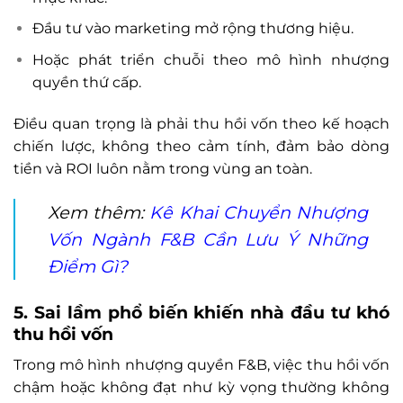
Đầu tư vào marketing mở rộng thương hiệu.
Hoặc phát triển chuỗi theo mô hình nhượng
quyền thứ cấp.
Điều quan trọng là phải thu hồi vốn theo kế hoạch
chiến lược, không theo cảm tính, đảm bảo dòng
tiền và ROI luôn nằm trong vùng an toàn.
Xem thêm:
Kê Khai Chuyển Nhượng
Vốn Ngành F&B Cần Lưu Ý Những
Điểm Gì?
5. Sai lầm phổ biến khiến nhà đầu tư khó
thu hồi vốn
Trong mô hình nhượng quyền F&B, việc thu hồi vốn
chậm hoặc không đạt như kỳ vọng thường không