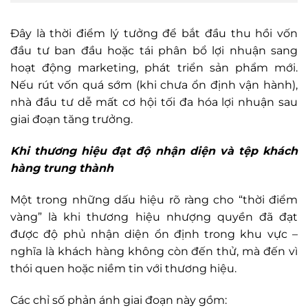
Đây là thời điểm lý tưởng để bắt đầu thu hồi vốn
đầu tư ban đầu hoặc tái phân bổ lợi nhuận sang
hoạt động marketing, phát triển sản phẩm mới.
Nếu rút vốn quá sớm (khi chưa ổn định vận hành),
nhà đầu tư dễ mất cơ hội tối đa hóa lợi nhuận sau
giai đoạn tăng trưởng.
Khi thương hiệu đạt độ nhận diện và tệp khách
hàng trung thành
Một trong những dấu hiệu rõ ràng cho “thời điểm
vàng” là khi thương hiệu nhượng quyền đã đạt
được độ phủ nhận diện ổn định trong khu vực –
nghĩa là khách hàng không còn đến thử, mà đến vì
thói quen hoặc niềm tin với thương hiệu.
Các chỉ số phản ánh giai đoạn này gồm: