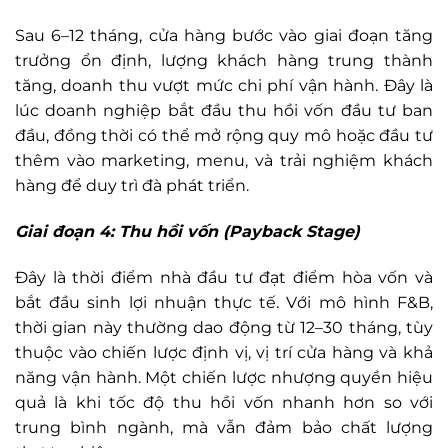
Sau 6–12 tháng, cửa hàng bước vào giai đoạn tăng
trưởng ổn định, lượng khách hàng trung thành
tăng, doanh thu vượt mức chi phí vận hành. Đây là
lúc doanh nghiệp bắt đầu thu hồi vốn đầu tư ban
đầu, đồng thời có thể mở rộng quy mô hoặc đầu tư
thêm vào marketing, menu, và trải nghiệm khách
hàng để duy trì đà phát triển.
Giai đoạn 4: Thu hồi vốn (Payback Stage)
Đây là thời điểm nhà đầu tư đạt điểm hòa vốn và
bắt đầu sinh lợi nhuận thực tế. Với mô hình F&B,
thời gian này thường dao động từ 12–30 tháng, tùy
thuộc vào chiến lược định vị, vị trí cửa hàng và khả
năng vận hành. Một chiến lược nhượng quyền hiệu
quả là khi tốc độ thu hồi vốn nhanh hơn so với
trung bình ngành, mà vẫn đảm bảo chất lượng