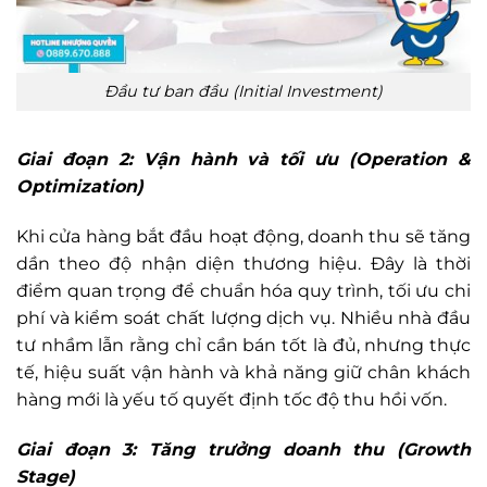
Đầu tư ban đầu (Initial Investment)
Giai đoạn 2: Vận hành và tối ưu (Operation &
Optimization)
Khi cửa hàng bắt đầu hoạt động, doanh thu sẽ tăng
dần theo độ nhận diện thương hiệu. Đây là thời
điểm quan trọng để chuẩn hóa quy trình, tối ưu chi
phí và kiểm soát chất lượng dịch vụ. Nhiều nhà đầu
tư nhầm lẫn rằng chỉ cần bán tốt là đủ, nhưng thực
tế, hiệu suất vận hành và khả năng giữ chân khách
hàng mới là yếu tố quyết định tốc độ thu hồi vốn.
Giai đoạn 3: Tăng trưởng doanh thu (Growth
Stage)