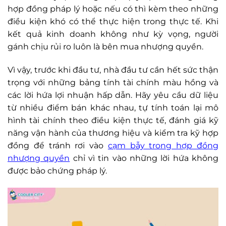
hợp đồng pháp lý hoặc nếu có thì kèm theo những
điều kiện khó có thể thực hiện trong thực tế. Khi
kết quả kinh doanh không như kỳ vọng, người
gánh chịu rủi ro luôn là bên mua nhượng quyền.
Vì vậy, trước khi đầu tư, nhà đầu tư cần hết sức thận
trọng với những bảng tính tài chính màu hồng và
các lời hứa lợi nhuận hấp dẫn. Hãy yêu cầu dữ liệu
từ nhiều điểm bán khác nhau, tự tính toán lại mô
hình tài chính theo điều kiện thực tế, đánh giá kỹ
năng vận hành của thương hiệu và kiểm tra kỹ hợp
đồng để tránh rơi vào
cạm bẫy trong hợp đồng
nhượng quyền
chỉ vì tin vào những lời hứa không
được bảo chứng pháp lý.