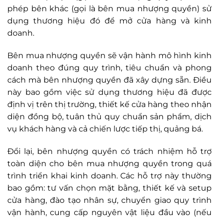
phép bên khác (gọi là bên mua nhượng quyền) sử
dụng thương hiệu đó để mở cửa hàng và kinh
doanh.
Bên mua nhượng quyền sẽ vận hành mô hình kinh
doanh theo đúng quy trình, tiêu chuẩn và phong
cách mà bên nhượng quyền đã xây dựng sẵn. Điều
này bao gồm việc sử dụng thương hiệu đã được
định vị trên thị trường, thiết kế cửa hàng theo nhận
diện đồng bộ, tuân thủ quy chuẩn sản phẩm, dịch
vụ khách hàng và cả chiến lược tiếp thị, quảng bá.
Đổi lại, bên nhượng quyền có trách nhiệm hỗ trợ
toàn diện cho bên mua nhượng quyền trong quá
trình triển khai kinh doanh. Các hỗ trợ này thường
bao gồm: tư vấn chọn mặt bằng, thiết kế và setup
cửa hàng, đào tạo nhân sự, chuyển giao quy trình
vận hành, cung cấp nguyên vật liệu đầu vào (nếu