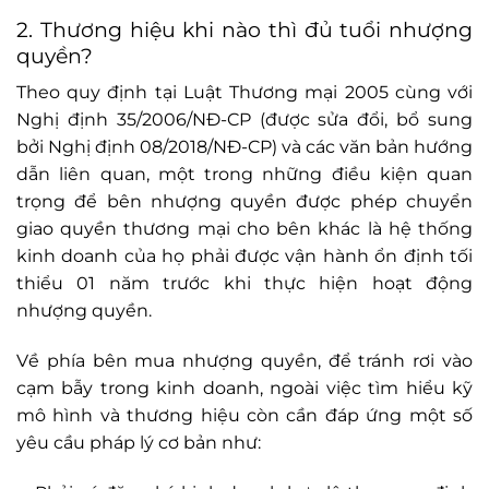
2. Thương hiệu khi nào thì đủ tuổi nhượng
quyền?
Theo quy định tại Luật Thương mại 2005 cùng với
Nghị định 35/2006/NĐ-CP (được sửa đổi, bổ sung
bởi Nghị định 08/2018/NĐ-CP) và các văn bản hướng
dẫn liên quan, một trong những điều kiện quan
trọng để bên nhượng quyền được phép chuyển
giao quyền thương mại cho bên khác là hệ thống
kinh doanh của họ phải được vận hành ổn định tối
thiểu 01 năm trước khi thực hiện hoạt động
nhượng quyền.
Về phía bên mua nhượng quyền, để tránh rơi vào
cạm bẫy trong kinh doanh, ngoài việc tìm hiểu kỹ
mô hình và thương hiệu còn cần đáp ứng một số
yêu cầu pháp lý cơ bản như: