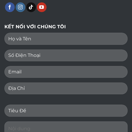
KẾT NỐI VỚI CHÚNG TÔI