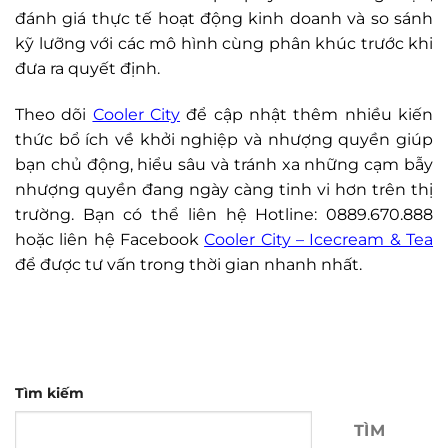
đánh giá thực tế hoạt động kinh doanh và so sánh
kỹ lưỡng với các mô hình cùng phân khúc trước khi
đưa ra quyết định.
Theo dõi
Cooler City
để cập nhật thêm nhiều kiến
thức bổ ích về khởi nghiệp và nhượng quyền giúp
bạn chủ động, hiểu sâu và tránh xa những cạm bẫy
nhượng quyền đang ngày càng tinh vi hơn trên thị
trường. Bạn có thể liên hệ Hotline: 0889.670.888
hoặc liên hệ Facebook
Cooler City – Icecream & Tea
để được tư vấn trong thời gian nhanh nhất.
Tìm kiếm
TÌM