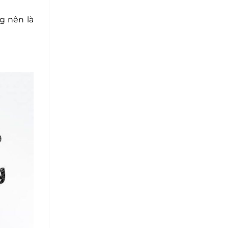
g nên là