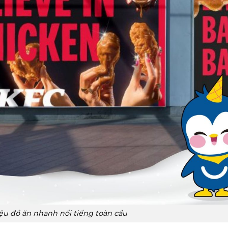
ệu đồ ăn nhanh nổi tiếng toàn cầu