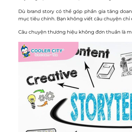
Dù brand story có thể góp phần gia tăng do
mục tiêu chính. Bạn không viết câu chuyện chỉ
Câu chuyện thương hiệu không đơn thuần là một c