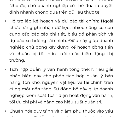
Nhờ đó, chủ doanh nghiệp có thể đưa ra quyết
định nhanh chóng dựa trên dữ liệu thực tế.
Hỗ trợ lập kế hoạch và dự báo tài chính: Ngoài
chức năng ghi nhận dữ liệu, nhiều công cụ còn
cung cấp báo cáo chi tiết, biểu đồ phân tích và
dự báo xu hướng tài chính. Điều này giúp doanh
nghiệp chủ động xây dựng kế hoạch dòng tiền
và chuẩn bị tốt hơn trước các biến động thị
trường.
Tích hợp quản lý vận hành tổng thể: Nhiều giải
pháp hiện nay cho phép tích hợp quản lý bán
hàng, tồn kho, nguyên vật liệu và tài chính trên
cùng một nền tảng. Sự đồng bộ này giúp doanh
nghiệp kiểm soát toàn diện hoạt động vận hành,
tối ưu chi phí và nâng cao hiệu suất quản trị.
Chuẩn hóa quy trình và giảm phụ thuộc vào yếu