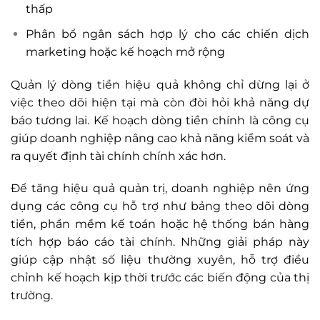
thấp
Phân bổ ngân sách hợp lý cho các chiến dịch
marketing hoặc kế hoạch mở rộng
Quản lý dòng tiền hiệu quả không chỉ dừng lại ở
việc theo dõi hiện tại mà còn đòi hỏi khả năng dự
báo tương lai. Kế hoạch dòng tiền chính là công cụ
giúp doanh nghiệp nâng cao khả năng kiểm soát và
ra quyết định tài chính chính xác hơn.
Để tăng hiệu quả quản trị, doanh nghiệp nên ứng
dụng các công cụ hỗ trợ như bảng theo dõi dòng
tiền, phần mềm kế toán hoặc hệ thống bán hàng
tích hợp báo cáo tài chính. Những giải pháp này
giúp cập nhật số liệu thường xuyên, hỗ trợ điều
chỉnh kế hoạch kịp thời trước các biến động của thị
trường.