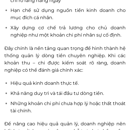
chi rõ ràng hàng ngày
Hạn chế sử dụng nguồn tiền kinh doanh cho
mục đích cá nhân.
Xây dựng cơ chế trả lương cho chủ doanh
nghiệp như một khoản chi phí nhân sự cố định.
Đây chính là nền tảng quan trọng để hình thành hệ
thống quản lý dòng tiền chuyên nghiệp. Khi các
khoản thu – chi được kiểm soát rõ ràng, doanh
nghiệp có thể đánh giá chính xác:
Hiệu quả kinh doanh thực tế.
Khả năng duy trì và tái đầu tư dòng tiền.
Những khoản chi phí chưa hợp lý hoặc thất thoát
tài chính.
Để nâng cao hiệu quả quản lý, doanh nghiệp nên