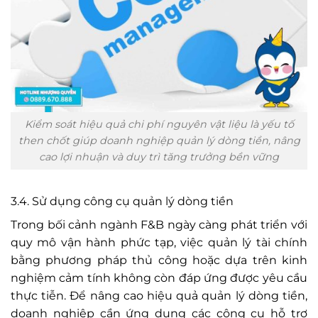
Kiểm soát hiệu quả chi phí nguyên vật liệu là yếu tố
then chốt giúp doanh nghiệp quản lý dòng tiền, nâng
cao lợi nhuận và duy trì tăng trưởng bền vững
3.4. Sử dụng công cụ quản lý dòng tiền
Trong bối cảnh ngành F&B ngày càng phát triển với
quy mô vận hành phức tạp, việc quản lý tài chính
bằng phương pháp thủ công hoặc dựa trên kinh
nghiệm cảm tính không còn đáp ứng được yêu cầu
thực tiễn. Để nâng cao hiệu quả quản lý dòng tiền,
doanh nghiệp cần ứng dụng các công cụ hỗ trợ