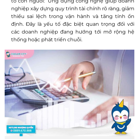
tố con người: Ứng dụng công nghệ giúp doanh
nghiệp xây dựng quy trình tài chính rõ ràng, giảm
thiểu sai lệch trong vận hành và tăng tính ổn
định. Đây là yếu tố đặc biệt quan trọng đối với
các doanh nghiệp đang hướng tới mở rộng hệ
thống hoặc phát triển chuỗi.