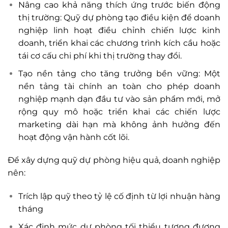
Nâng cao khả năng thích ứng trước biến động
thị trường: Quỹ dự phòng tạo điều kiện để doanh
nghiệp linh hoạt điều chỉnh chiến lược kinh
doanh, triển khai các chương trình kích cầu hoặc
tái cơ cấu chi phí khi thị trường thay đổi.
Tạo nền tảng cho tăng trưởng bền vững: Một
nền tảng tài chính an toàn cho phép doanh
nghiệp mạnh dạn đầu tư vào sản phẩm mới, mở
rộng quy mô hoặc triển khai các chiến lược
marketing dài hạn mà không ảnh hưởng đến
hoạt động vận hành cốt lõi.
Để xây dựng quỹ dự phòng hiệu quả, doanh nghiệp
nên:
Trích lập quỹ theo tỷ lệ cố định từ lợi nhuận hàng
tháng
Xác định mức dự phòng tối thiểu tương đương