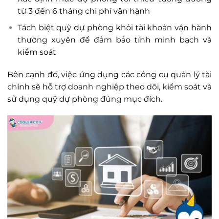
từ 3 đến 6 tháng chi phí vận hành
Tách biệt quỹ dự phòng khỏi tài khoản vận hành
thường xuyên để đảm bảo tính minh bạch và
kiểm soát
Bên cạnh đó, việc ứng dụng các công cụ quản lý tài
chính sẽ hỗ trợ doanh nghiệp theo dõi, kiểm soát và
sử dụng quỹ dự phòng đúng mục đích.