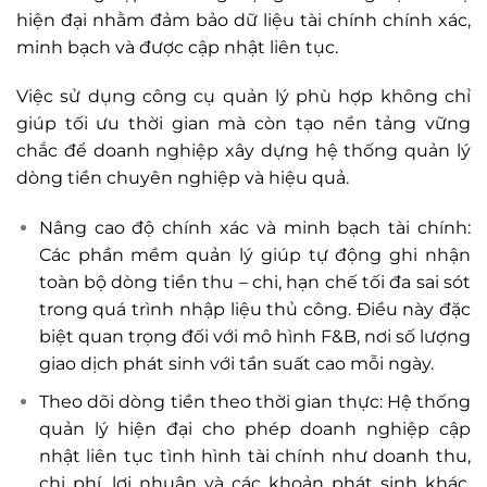
hiện đại nhằm đảm bảo dữ liệu tài chính chính xác,
minh bạch và được cập nhật liên tục.
Việc sử dụng công cụ quản lý phù hợp không chỉ
giúp tối ưu thời gian mà còn tạo nền tảng vững
chắc để doanh nghiệp xây dựng hệ thống quản lý
dòng tiền chuyên nghiệp và hiệu quả.
Nâng cao độ chính xác và minh bạch tài chính:
Các phần mềm quản lý giúp tự động ghi nhận
toàn bộ dòng tiền thu – chi, hạn chế tối đa sai sót
trong quá trình nhập liệu thủ công. Điều này đặc
biệt quan trọng đối với mô hình F&B, nơi số lượng
giao dịch phát sinh với tần suất cao mỗi ngày.
Theo dõi dòng tiền theo thời gian thực: Hệ thống
quản lý hiện đại cho phép doanh nghiệp cập
nhật liên tục tình hình tài chính như doanh thu,
chi phí, lợi nhuận và các khoản phát sinh khác.