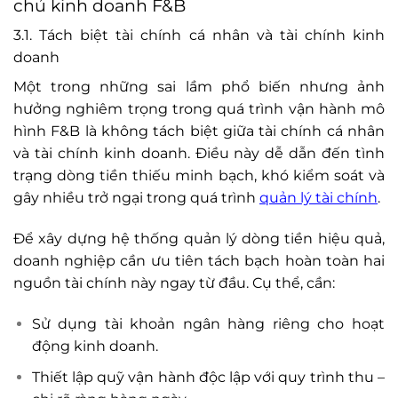
chủ kinh doanh F&B
3.1. Tách biệt tài chính cá nhân và tài chính kinh
doanh
Một trong những sai lầm phổ biến nhưng ảnh
hưởng nghiêm trọng trong quá trình vận hành mô
hình F&B là không tách biệt giữa tài chính cá nhân
và tài chính kinh doanh. Điều này dễ dẫn đến tình
trạng dòng tiền thiếu minh bạch, khó kiểm soát và
gây nhiều trở ngại trong quá trình
quản lý tài chính
.
Để xây dựng hệ thống quản lý dòng tiền hiệu quả,
doanh nghiệp cần ưu tiên tách bạch hoàn toàn hai
nguồn tài chính này ngay từ đầu. Cụ thể, cần:
Sử dụng tài khoản ngân hàng riêng cho hoạt
động kinh doanh.
Thiết lập quỹ vận hành độc lập với quy trình thu –