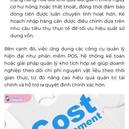
cơ hư hỏng hoặc thất thoát, đồng thời đảm bảo
dòng tiền được luân chuyển linh hoạt hơn. Kế
hoạch nhập hàng cần được điều chỉnh dựa trên
nhu cầu tiêu thụ thực tế để tối ưu hiệu suất sử
dụng vốn.
Bên cạnh đó, việc ứng dụng các công cụ quản lý
hiện đại như phần mềm POS, hệ thống kế toán
hoặc giải pháp quản lý kho tích hợp sẽ giúp doanh
nghiệp theo dõi chi phí nguyên vật liệu theo thời
gian thực, từ đó nâng cao hiệu quả quản trị tài
chính và hỗ trợ ra quyết định chính xác hơn.