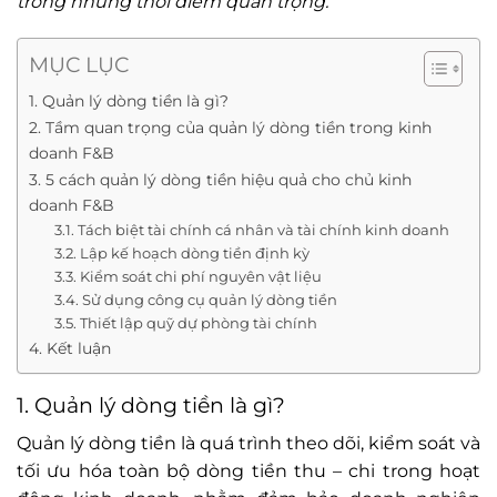
trong những thời điểm quan trọng.
MỤC LỤC
1. Quản lý dòng tiền là gì?
2. Tầm quan trọng của quản lý dòng tiền trong kinh
doanh F&B
3. 5 cách quản lý dòng tiền hiệu quả cho chủ kinh
doanh F&B
3.1. Tách biệt tài chính cá nhân và tài chính kinh doanh
3.2. Lập kế hoạch dòng tiền định kỳ
3.3. Kiểm soát chi phí nguyên vật liệu
3.4. Sử dụng công cụ quản lý dòng tiền
3.5. Thiết lập quỹ dự phòng tài chính
4. Kết luận
1. Quản lý dòng tiền là gì?
Quản lý dòng tiền là quá trình theo dõi, kiểm soát và
tối ưu hóa toàn bộ dòng tiền thu – chi trong hoạt