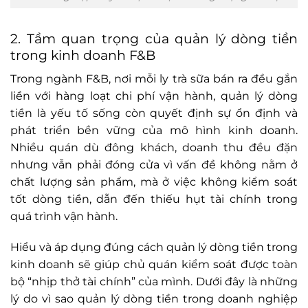
2. Tầm quan trọng của quản lý dòng tiền
trong kinh doanh F&B
Trong ngành F&B, nơi mỗi ly trà sữa bán ra đều gắn
liền với hàng loạt chi phí vận hành, quản lý dòng
tiền là yếu tố sống còn quyết định sự ổn định và
phát triển bền vững của mô hình kinh doanh.
Nhiều quán dù đông khách, doanh thu đều đặn
nhưng vẫn phải đóng cửa vì vấn đề không nằm ở
chất lượng sản phẩm, mà ở việc không kiểm soát
tốt dòng tiền, dẫn đến thiếu hụt tài chính trong
quá trình vận hành.
Hiểu và áp dụng đúng cách quản lý dòng tiền trong
kinh doanh sẽ giúp chủ quán kiểm soát được toàn
bộ “nhịp thở tài chính” của mình. Dưới đây là những
lý do vì sao quản lý dòng tiền trong doanh nghiệp