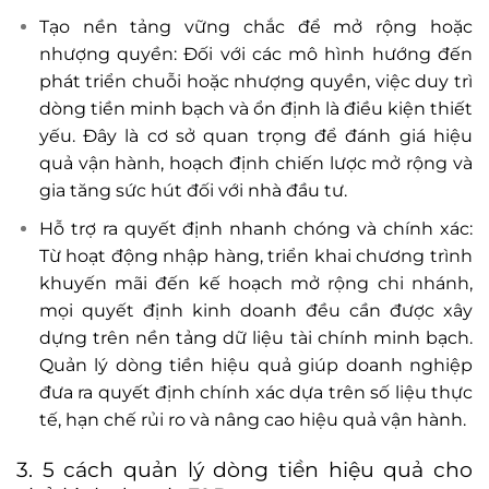
Tạo nền tảng vững chắc để mở rộng hoặc
nhượng quyền: Đối với các mô hình hướng đến
phát triển chuỗi hoặc nhượng quyền, việc duy trì
dòng tiền minh bạch và ổn định là điều kiện thiết
yếu. Đây là cơ sở quan trọng để đánh giá hiệu
quả vận hành, hoạch định chiến lược mở rộng và
gia tăng sức hút đối với nhà đầu tư.
Hỗ trợ ra quyết định nhanh chóng và chính xác:
Từ hoạt động nhập hàng, triển khai chương trình
khuyến mãi đến kế hoạch mở rộng chi nhánh,
mọi quyết định kinh doanh đều cần được xây
dựng trên nền tảng dữ liệu tài chính minh bạch.
Quản lý dòng tiền hiệu quả giúp doanh nghiệp
đưa ra quyết định chính xác dựa trên số liệu thực
tế, hạn chế rủi ro và nâng cao hiệu quả vận hành.
3. 5 cách quản lý dòng tiền hiệu quả cho