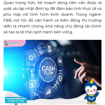
Quan trọng hơn, kế hoạch dòng tiền cần được rà
soát và cập nhật định kỳ để đảm bảo tính thực tế và
phù hợp với tình hình kinh doanh. Trong ngành
F&B, nơi tốc độ vận hành và biến động thị trường
diễn ra nhanh chóng, khả năng chủ động tài chính
sẽ tạo ra lợi thế cạnh tranh bền vững.