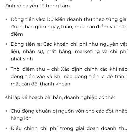
định rõ ba yếu tố trọng tâm:
Dòng tiền vào: Dự kiến doanh thu theo từng giai
đoạn, bao gồm ngày, tuần, mùa cao điểm và thấp
điểm
Dòng tiền ra: Các khoản chi phí như nguyên vật
liệu, nhân sự, mặt bằng, marketing và chi phí
phát sinh
Thời điểm thu – chi: Xác định chính xác khi nào
dòng tiền vào và khi nào dòng tiền ra để tránh
mất cân đối thanh khoản
Khi lập kế hoạch bài bản, doanh nghiệp có thể:
Chủ động chuẩn bị nguồn vốn cho các đợt nhập
hàng lớn
Điều chỉnh chi phí trong giai đoạn doanh thu