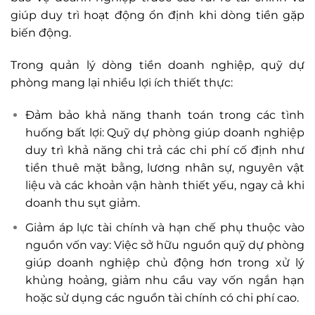
giúp duy trì hoạt động ổn định khi dòng tiền gặp
biến động.
Trong quản lý dòng tiền doanh nghiệp, quỹ dự
phòng mang lại nhiều lợi ích thiết thực:
Đảm bảo khả năng thanh toán trong các tình
huống bất lợi: Quỹ dự phòng giúp doanh nghiệp
duy trì khả năng chi trả các chi phí cố định như
tiền thuê mặt bằng, lương nhân sự, nguyên vật
liệu và các khoản vận hành thiết yếu, ngay cả khi
doanh thu sụt giảm.
Giảm áp lực tài chính và hạn chế phụ thuộc vào
nguồn vốn vay: Việc sở hữu nguồn quỹ dự phòng
giúp doanh nghiệp chủ động hơn trong xử lý
khủng hoảng, giảm nhu cầu vay vốn ngắn hạn
hoặc sử dụng các nguồn tài chính có chi phí cao.