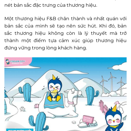
nét bản sắc đặc trưng của thương hiệu.
Một thương hiệu F&B chân thành và nhất quán với
bản sắc của mình sẽ tạo nên sức hút. Khi đó, bản
sắc thương hiệu không còn là lý thuyết mà trở
thành một điểm tựa cảm xúc giúp thương hiệu
đứng vững trong lòng khách hàng.