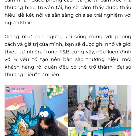
thương hiệu truyền tải, họ sẽ cảm thấy được thấu
hiểu, dễ kết nối và sẵn sàng chia sẻ trải nghiệm với
người khác.
Giống như con người, khi sống đúng với phong
cách và giá trị của mình, bạn sẽ được ghi nhớ và giới
thiệu tự nhiên. Trong F&B cũng vậy, nếu kiên định
với 6 yếu tố tạo nên bản sắc thương hiệu, mỗi
khách hàng rời quán đều có thể trở thành “đại sứ
thương hiệu” tự nhiên.