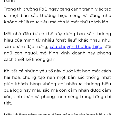
tranh
Trong thị trường F&B ngày càng cạnh tranh, việc tạo
ra một bản sắc thương hiệu riêng và đáng nhớ
không chỉ là mục tiêu mà còn là một thử thách lớn.
Mỗi nhà đầu tư có thể xây dựng bản sắc thương
hiệu của mình từ nhiều “chất liệu” khác nhau như:
sản phẩm đặc trưng,
câu chuyện thương hiệu
, đội
ngũ con người, mô hình kinh doanh hay phong
cách thiết kế không gian.
Khi tất cả những yếu tố này được kết hợp một cách
hài hòa, chúng tạo nên một bản sắc thống nhất
giúp khách hàng không chỉ nhận ra thương hiệu
qua logo hay màu sắc mà còn cảm nhận được cảm
xúc, tinh thần và phong cách riêng trong từng chi
tiết.
Một không gian mang đậm bản sắc thương hiệu sẽ