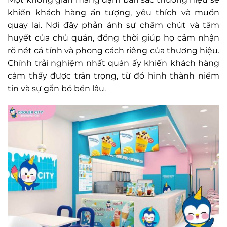
khiến khách hàng ấn tượng, yêu thích và muốn
quay lại. Nơi đây phản ánh sự chăm chút và tâm
huyết của chủ quán, đồng thời giúp họ cảm nhận
rõ nét cá tính và phong cách riêng của thương hiệu.
Chính trải nghiệm nhất quán ấy khiến khách hàng
cảm thấy được trân trọng, từ đó hình thành niềm
tin và sự gắn bó bền lâu.