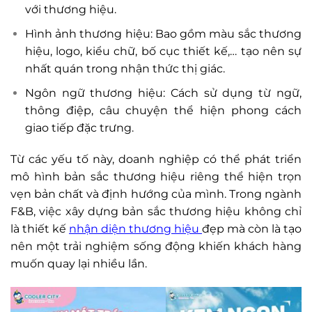
với thương hiệu.
Hình ảnh thương hiệu: Bao gồm màu sắc thương
hiệu, logo, kiểu chữ, bố cục thiết kế,… tạo nên sự
nhất quán trong nhận thức thị giác.
Ngôn ngữ thương hiệu: Cách sử dụng từ ngữ,
thông điệp, câu chuyện thể hiện phong cách
giao tiếp đặc trưng.
Từ các yếu tố này, doanh nghiệp có thể phát triển
mô hình bản sắc thương hiệu riêng thể hiện trọn
vẹn bản chất và định hướng của mình. Trong ngành
F&B, việc xây dựng bản sắc thương hiệu không chỉ
là thiết kế
nhận diện thương hiệu
đẹp mà còn là tạo
nên một trải nghiệm sống động khiến khách hàng
muốn quay lại nhiều lần.