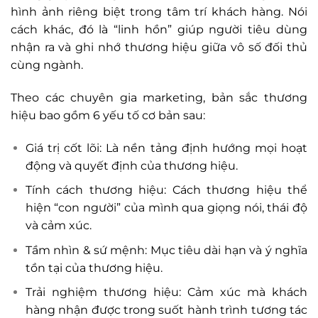
hình ảnh riêng biệt trong tâm trí khách hàng. Nói
cách khác, đó là “linh hồn” giúp người tiêu dùng
nhận ra và ghi nhớ thương hiệu giữa vô số đối thủ
cùng ngành.
Theo các chuyên gia marketing, bản sắc thương
hiệu bao gồm 6 yếu tố cơ bản sau:
Giá trị cốt lõi: Là nền tảng định hướng mọi hoạt
động và quyết định của thương hiệu.
Tính cách thương hiệu: Cách thương hiệu thể
hiện “con người” của mình qua giọng nói, thái độ
và cảm xúc.
Tầm nhìn & sứ mệnh: Mục tiêu dài hạn và ý nghĩa
tồn tại của thương hiệu.
Trải nghiệm thương hiệu: Cảm xúc mà khách
hàng nhận được trong suốt hành trình tương tác