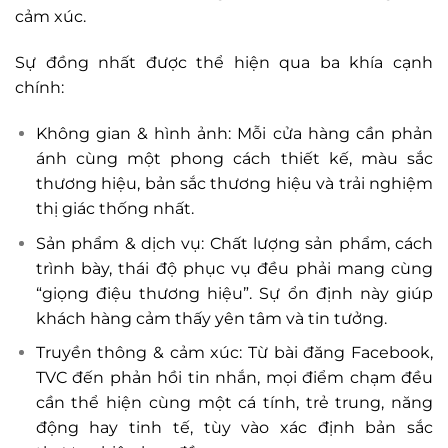
cảm xúc.
Sự đồng nhất được thể hiện qua ba khía cạnh
chính:
Không gian & hình ảnh: Mỗi cửa hàng cần phản
ánh cùng một phong cách thiết kế, màu sắc
thương hiệu, bản sắc thương hiệu và trải nghiệm
thị giác thống nhất.
Sản phẩm & dịch vụ: Chất lượng sản phẩm, cách
trình bày, thái độ phục vụ đều phải mang cùng
“giọng điệu thương hiệu”. Sự ổn định này giúp
khách hàng cảm thấy yên tâm và tin tưởng.
Truyền thông & cảm xúc: Từ bài đăng Facebook,
TVC đến phản hồi tin nhắn, mọi điểm chạm đều
cần thể hiện cùng một cá tính, trẻ trung, năng
động hay tinh tế, tùy vào xác định bản sắc