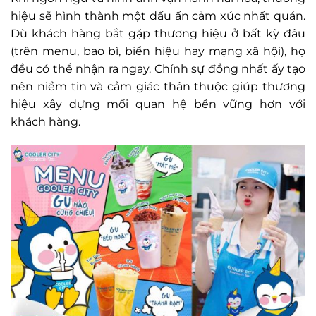
hiệu sẽ hình thành một dấu ấn cảm xúc nhất quán.
Dù khách hàng bắt gặp thương hiệu ở bất kỳ đâu
(trên menu, bao bì, biển hiệu hay mạng xã hội), họ
đều có thể nhận ra ngay. Chính sự đồng nhất ấy tạo
nên niềm tin và cảm giác thân thuộc giúp thương
hiệu xây dựng mối quan hệ bền vững hơn với
khách hàng.