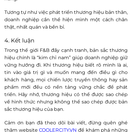
Tương tự như việc phát triển thương hiệu bản thân,
doanh nghiệp cần thể hiện mình một cách chân
thật, nhất quán và bền bỉ.
4. Kết luận
Trong thế giới F&B đầy cạnh tranh, bản sắc thương
hiệu chính là “kim chỉ nam” giúp doanh nghiệp giữ
vững hướng đi. Khi thương hiệu biết rõ mình là ai,
tin vào giá trị gì và muốn mang đến điều gì cho
khách hàng, mọi chiến lược truyền thông hay sản
phẩm mới đều có nền tảng vững chắc để phát
triển. Hãy nhớ, thương hiệu có thể được sao chép
về hình thức nhưng không thể sao chép được bản
sắc thương hiệu của bạn.
Cảm ơn bạn đã theo dõi bài viết, đừng quên ghé
thăm website
COOLERCITY.VN
để khám phá những