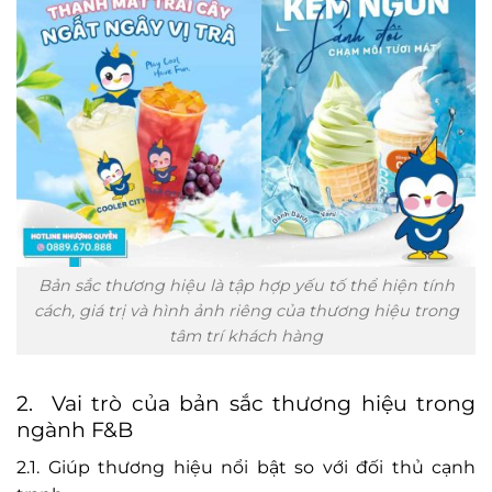
Bản sắc thương hiệu là tập hợp yếu tố thể hiện tính
cách, giá trị và hình ảnh riêng của thương hiệu trong
tâm trí khách hàng
2. Vai trò của bản sắc thương hiệu trong
ngành F&B
2.1. Giúp thương hiệu nổi bật so với đối thủ cạnh