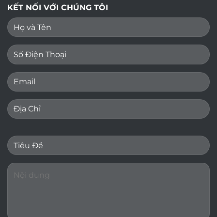
KẾT NỐI VỚI CHÚNG TÔI