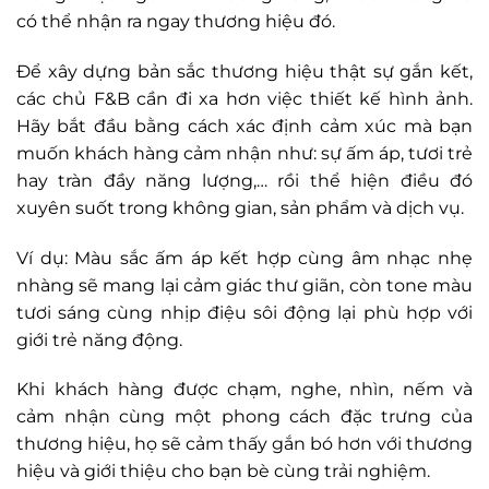
có thể nhận ra ngay thương hiệu đó.
Để xây dựng bản sắc thương hiệu thật sự gắn kết,
các chủ F&B cần đi xa hơn việc thiết kế hình ảnh.
Hãy bắt đầu bằng cách xác định cảm xúc mà bạn
muốn khách hàng cảm nhận như: sự ấm áp, tươi trẻ
hay tràn đầy năng lượng,… rồi thể hiện điều đó
xuyên suốt trong không gian, sản phẩm và dịch vụ.
Ví dụ: Màu sắc ấm áp kết hợp cùng âm nhạc nhẹ
nhàng sẽ mang lại cảm giác thư giãn, còn tone màu
tươi sáng cùng nhịp điệu sôi động lại phù hợp với
giới trẻ năng động.
Khi khách hàng được chạm, nghe, nhìn, nếm và
cảm nhận cùng một phong cách đặc trưng của
thương hiệu, họ sẽ cảm thấy gắn bó hơn với thương
hiệu và giới thiệu cho bạn bè cùng trải nghiệm.