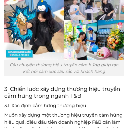
Câu chuyện thương hiệu truyền cảm hứng giúp tạo
kết nối cảm xúc sâu sắc với khách hàng
3. Chiến lược xây dựng thương hiệu truyền
cảm hứng trong ngành F&B
3.1. Xác định cảm hứng thương hiệu
Muốn xây dựng một thương hiệu truyền cảm hứng
hiệu quả, điều đầu tiên doanh nghiệp F&B cần làm