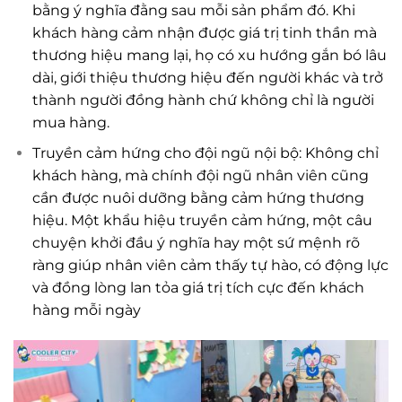
bằng ý nghĩa đằng sau mỗi sản phẩm đó. Khi
khách hàng cảm nhận được giá trị tinh thần mà
thương hiệu mang lại, họ có xu hướng gắn bó lâu
dài, giới thiệu thương hiệu đến người khác và trở
thành người đồng hành chứ không chỉ là người
mua hàng.
Truyền cảm hứng cho đội ngũ nội bộ: Không chỉ
khách hàng, mà chính đội ngũ nhân viên cũng
cần được nuôi dưỡng bằng cảm hứng thương
hiệu. Một khẩu hiệu truyền cảm hứng, một câu
chuyện khởi đầu ý nghĩa hay một sứ mệnh rõ
ràng giúp nhân viên cảm thấy tự hào, có động lực
và đồng lòng lan tỏa giá trị tích cực đến khách
hàng mỗi ngày