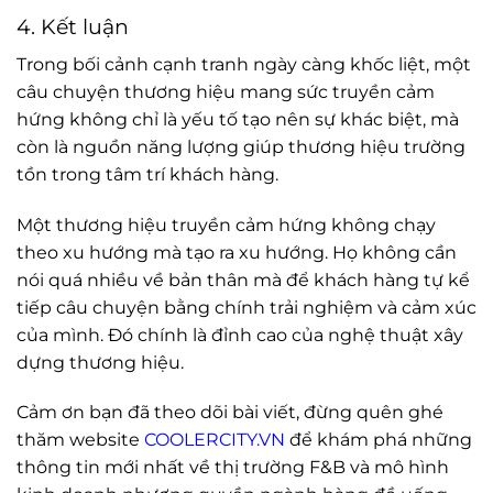
4. Kết luận
Trong bối cảnh cạnh tranh ngày càng khốc liệt, một
câu chuyện thương hiệu mang sức truyền cảm
hứng không chỉ là yếu tố tạo nên sự khác biệt, mà
còn là nguồn năng lượng giúp thương hiệu trường
tồn trong tâm trí khách hàng.
Một thương hiệu truyền cảm hứng không chạy
theo xu hướng mà tạo ra xu hướng. Họ không cần
nói quá nhiều về bản thân mà để khách hàng tự kể
tiếp câu chuyện bằng chính trải nghiệm và cảm xúc
của mình. Đó chính là đỉnh cao của nghệ thuật xây
dựng thương hiệu.
Cảm ơn bạn đã theo dõi bài viết, đừng quên ghé
thăm website
COOLERCITY.VN
để khám phá những
thông tin mới nhất về thị trường F&B và mô hình