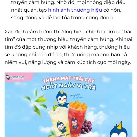
truyền cảm hứng. Nhờ đó, mọi thông điệp đều
nhất quán, tạo
hình ảnh thương hiệu
có hồn,
sống động và dễ lan tỏa trong cộng đồng.
Xác định cảm hứng thương hiệu chính là tìm ra “trái
tim” của một thương hiệu truyền cảm hứng. Khi trái
tim đó đập cùng nhịp với khách hàng, thương hiệu
sẽ không chỉ bán đồ ăn, thức uống mà còn bán cả
niềm vui, năng lượng và cảm xúc tích cực mỗi ngày.