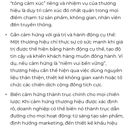
“tông cảm xúc” riêng và nhiệm vụ của thương
hiệu là duy trì cảm xúc đó nhất quán trong mọi
điểm chạm: từ sản phẩm, không gian, nhân viên
đến truyền thông.
Gắn cảm hứng với giá trị và hành động cụ thể:
Một thương hiệu chỉ thực sự có sức mạnh khi giá
trị được thể hiện bằng hành động cụ thể, tạo độ
tin cậy và khiến khách hàng muốn đồng hành. Ví
dụ, nếu cảm hứng là “niềm vui bền vững”,
thương hiệu cần thể hiện qua việc dùng nguyên
liệu thân thiện, thiết kế không gian xanh hoặc tổ
chức các chiến dịch cộng đồng tích cực.
Biến cảm hứng thành trục chính cho mọi chiến
lược: Khi cảm hứng thương hiệu được xác định
rõ, doanh nghiệp có thể biến nó thành trục dẫn
đường cho mọi hoạt động: từ sáng tạo sản phẩm,
định hướng marketing, đến thiết kế khẩu hiệu