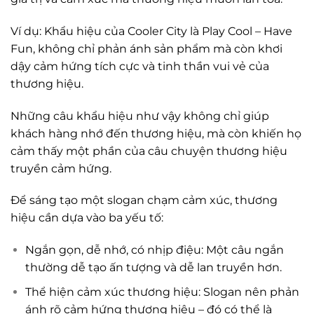
Ví dụ: Khẩu hiệu của Cooler City là Play Cool – Have
Fun, không chỉ phản ánh sản phẩm mà còn khơi
dậy cảm hứng tích cực và tinh thần vui vẻ của
thương hiệu.
Những câu khẩu hiệu như vậy không chỉ giúp
khách hàng nhớ đến thương hiệu, mà còn khiến họ
cảm thấy một phần của câu chuyện thương hiệu
truyền cảm hứng.
Để sáng tạo một slogan chạm cảm xúc, thương
hiệu cần dựa vào ba yếu tố:
Ngắn gọn, dễ nhớ, có nhịp điệu: Một câu ngắn
thường dễ tạo ấn tượng và dễ lan truyền hơn.
Thể hiện cảm xúc thương hiệu: Slogan nên phản
ánh rõ cảm hứng thương hiệu – đó có thể là