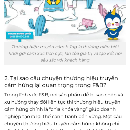
Thương hiệu truyền cảm hứng là thương hiệu biết
khơi gợi cảm xúc tích cực, lan tỏa giá trị và tạo kết nối
sâu sắc với khách hàng
2. Tại sao câu chuyện thương hiệu truyền
cảm hứng lại quan trọng trong F&B?
Trong lĩnh vực F&B, nơi sản phẩm dễ bị sao chép và
xu hướng thay đổi liên tục thì thương hiệu truyền
cảm hứng chính là “chìa khóa vàng” giúp doanh
nghiệp tạo ra lợi thế cạnh tranh bền vững. Một câu
chuyện thương hiệu truyền cảm hứng không chỉ