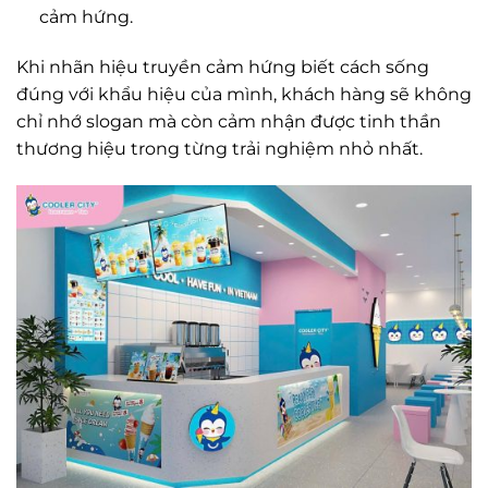
cảm hứng.
Khi nhãn hiệu truyền cảm hứng biết cách sống
đúng với khẩu hiệu của mình, khách hàng sẽ không
chỉ nhớ slogan mà còn cảm nhận được tinh thần
thương hiệu trong từng trải nghiệm nhỏ nhất.