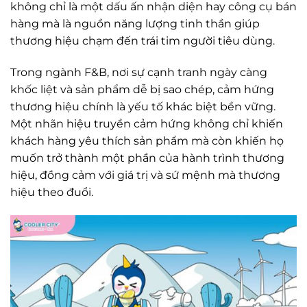
không chỉ là một dấu ấn nhận diện hay công cụ bán
hàng mà là nguồn năng lượng tinh thần giúp
thương hiệu chạm đến trái tim người tiêu dùng.
Trong ngành F&B, nơi sự cạnh tranh ngày càng
khốc liệt và sản phẩm dễ bị sao chép, cảm hứng
thương hiệu chính là yếu tố khác biệt bền vững.
Một nhãn hiệu truyền cảm hứng không chỉ khiến
khách hàng yêu thích sản phẩm mà còn khiến họ
muốn trở thành một phần của hành trình thương
hiệu, đồng cảm với giá trị và sứ mệnh mà thương
hiệu theo đuổi.