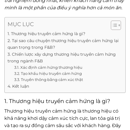
trải nghiệm đồng nhất, khiến khách hàng cảm thấy
mình là một phần của điều ý nghĩa hơn cả món ăn.
MỤC LỤC
1. Thương hiệu truyền cảm hứng là gì?
2. Tại sao câu chuyện thương hiệu truyền cảm hứng lại
quan trọng trong F&B?
3. Chiến lược xây dựng thương hiệu truyền cảm hứng
trong ngành F&B
3.1. Xác định cảm hứng thương hiệu
3.2. Tạo khẩu hiệu truyền cảm hứng
3.3. Truyền thông bằng cảm xúc thật
4. Kết luận
1. Thương hiệu truyền cảm hứng là gì?
Thương hiệu truyền cảm hứng là thương hiệu có
khả năng khơi dậy cảm xúc tích cực, lan tỏa giá trị
và tạo ra sự đồng cảm sâu sắc với khách hàng. Đây