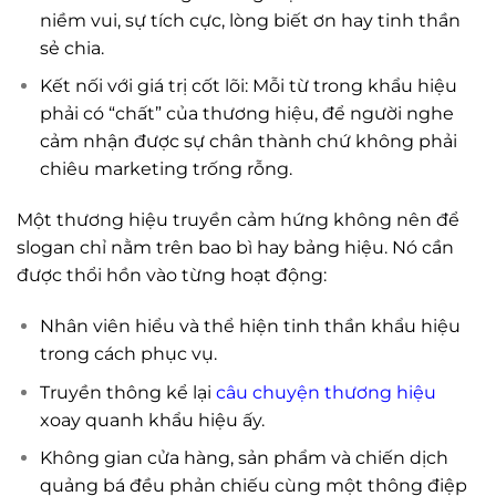
niềm vui, sự tích cực, lòng biết ơn hay tinh thần
sẻ chia.
Kết nối với giá trị cốt lõi: Mỗi từ trong khẩu hiệu
phải có “chất” của thương hiệu, để người nghe
cảm nhận được sự chân thành chứ không phải
chiêu marketing trống rỗng.
Một thương hiệu truyền cảm hứng không nên để
slogan chỉ nằm trên bao bì hay bảng hiệu. Nó cần
được thổi hồn vào từng hoạt động:
Nhân viên hiểu và thể hiện tinh thần khẩu hiệu
trong cách phục vụ.
Truyền thông kể lại
câu chuyện thương hiệu
xoay quanh khẩu hiệu ấy.
Không gian cửa hàng, sản phẩm và chiến dịch
quảng bá đều phản chiếu cùng một thông điệp